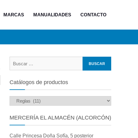
MARCAS
MANUALIDADES
CONTACTO
Buscar:
Catálogos de productos
MERCERÍA EL ALMACÉN (ALCORCÓN)
Calle Princesa Doña Sofía, 5 posterior