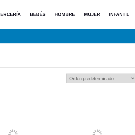
ERCERÍA
BEBÉS
HOMBRE
MUJER
INFANTIL