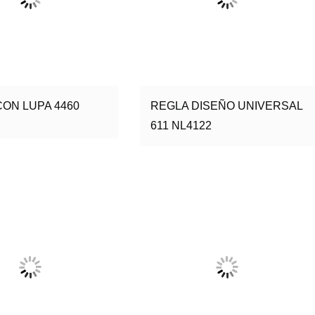
ON LUPA 4460
REGLA DISEÑO UNIVERSAL
611 NL4122