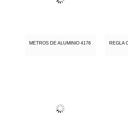
METROS DE ALUMINIO 4176
REGLA C