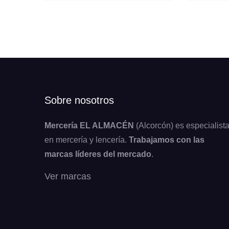
Sobre nosotros
Mercería EL ALMACÉN
(Alcorcón) es especialist
en mercería y lencería.
Trabajamos con las
marcas líderes del mercado
.
Ver marcas