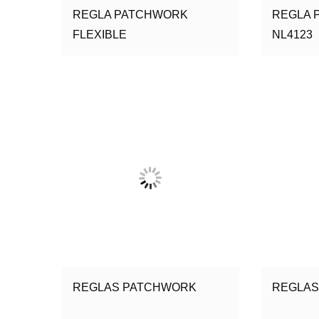
REGLA PATCHWORK
REGLA 
FLEXIBLE
NL4123
REGLAS PATCHWORK
REGLAS