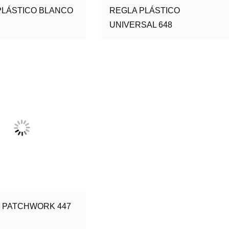
PLÁSTICO BLANCO
REGLA PLÁSTICO
UNIVERSAL 648
 PATCHWORK 447