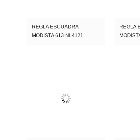
REGLA ESCUADRA
REGLA 
MODISTA 613-NL4121
MODISTA