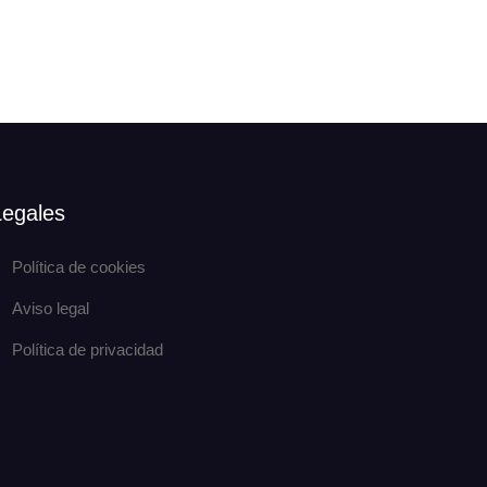
Legales
Política de cookies
Aviso legal
Política de privacidad