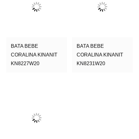
BATA BEBE
BATA BEBE
CORALINA KINANIT
CORALINA KINANIT
KN8227W20
KN8231W20