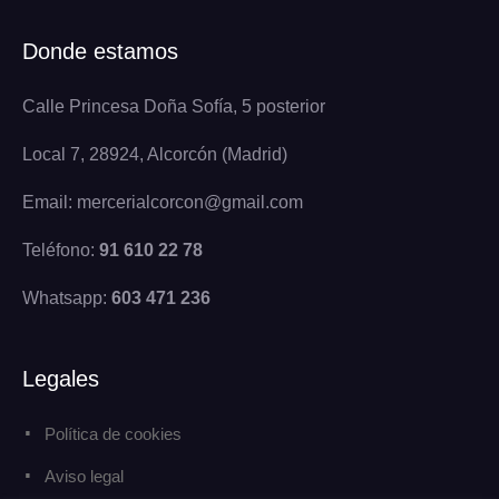
Donde estamos
Calle Princesa Doña Sofía, 5 posterior
Local 7, 28924, Alcorcón (Madrid)
Email: mercerialcorcon@gmail.com
Teléfono:
91 610 22 78
Whatsapp:
603 471 236
Legales
Política de cookies
Aviso legal