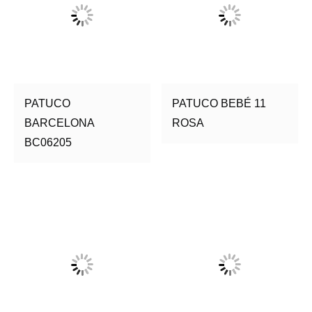
PATUCO
PATUCO BEBÉ 11
BARCELONA
ROSA
BC06205