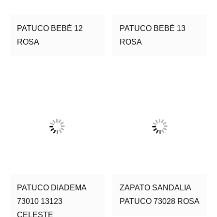
PATUCO BEBÉ 12
PATUCO BEBÉ 13
ROSA
ROSA
PATUCO DIADEMA
ZAPATO SANDALIA
73010 13123
PATUCO 73028 ROSA
CELESTE