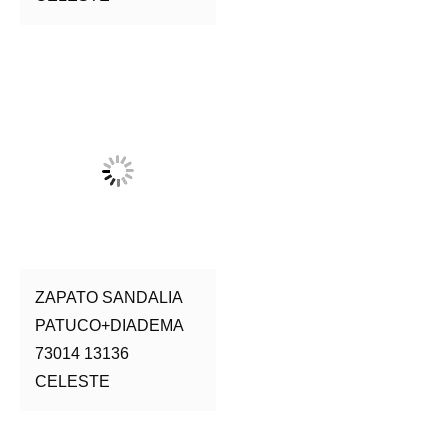
ZAPATO SANDALIA
PATUCO+DIADEMA
73014 13136
CELESTE