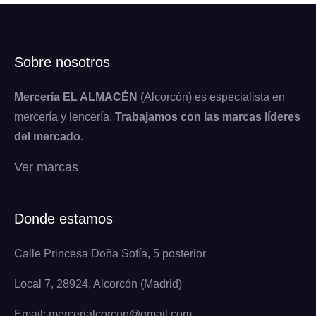
Sobre nosotros
Mercería EL ALMACÉN
(Alcorcón) es especialista en
mercería y lencería.
Trabajamos con las marcas líderes
del mercado
.
Ver marcas
Donde estamos
Calle Princesa Doña Sofía, 5 posterior
Local 7, 28924, Alcorcón (Madrid)
Email: mercerialcorcon@gmail.com