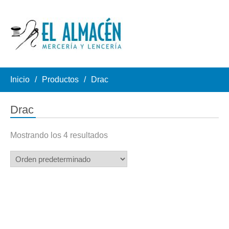
Inicio
Productos
Drac
Drac
Mostrando los 4 resultados