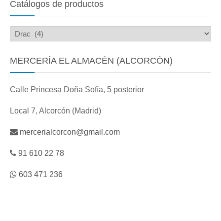
Catálogos de productos
MERCERÍA EL ALMACÉN (ALCORCÓN)
Calle Princesa Doña Sofía, 5 posterior
Local 7, Alcorcón (Madrid)
mercerialcorcon@gmail.com
91 610 22 78
603 471 236