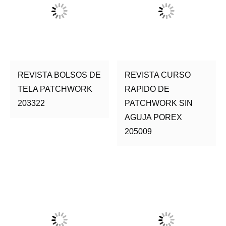
REVISTA BOLSOS DE
REVISTA CURSO
TELA PATCHWORK
RAPIDO DE
203322
PATCHWORK SIN
AGUJA POREX
205009