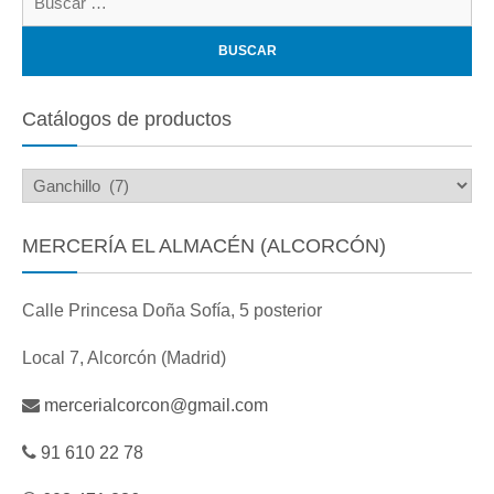
Catálogos de productos
MERCERÍA EL ALMACÉN (ALCORCÓN)
Calle Princesa Doña Sofía, 5 posterior
Local 7, Alcorcón (Madrid)
mercerialcorcon@gmail.com
91 610 22 78