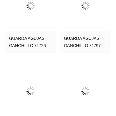
GUARDA AGUJAS
GUARDA AGUJAS
GANCHILLO 74726
GANCHILLO 74797