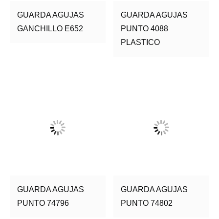
GUARDA AGUJAS
GUARDA AGUJAS
GANCHILLO E652
PUNTO 4088
PLASTICO
GUARDA AGUJAS
GUARDA AGUJAS
PUNTO 74796
PUNTO 74802