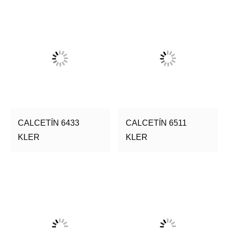
CALCETÍN 6433
CALCETÍN 6511
KLER
KLER