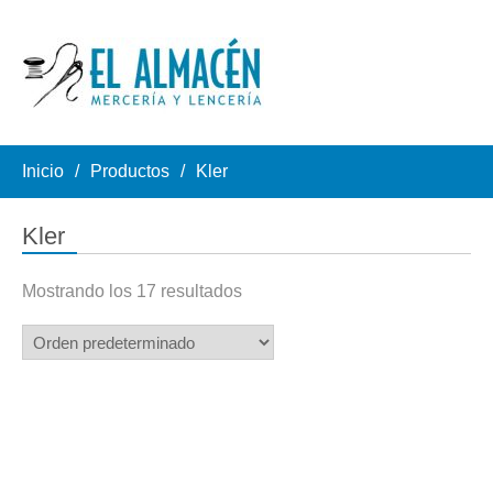
Inicio
Productos
Kler
Kler
Mostrando los 17 resultados