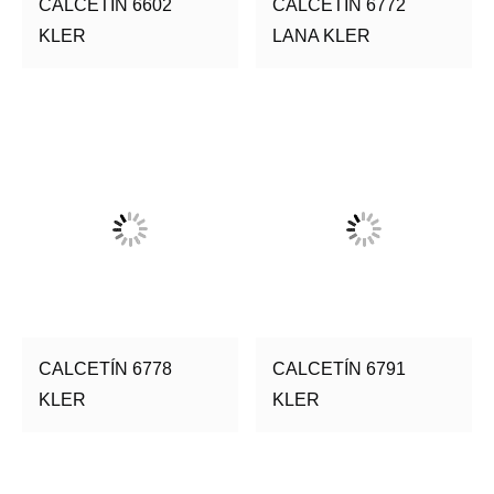
CALCETÍN 6602
CALCETÍN 6772
KLER
LANA KLER
CALCETÍN 6778
CALCETÍN 6791
KLER
KLER