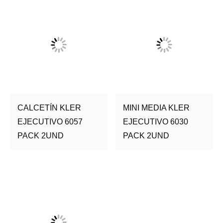
CALCETÍN KLER
MINI MEDIA KLER
EJECUTIVO 6057
EJECUTIVO 6030
PACK 2UND
PACK 2UND