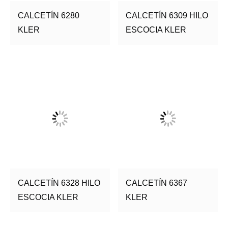
CALCETÍN 6280
CALCETÍN 6309 HILO
KLER
ESCOCIA KLER
CALCETÍN 6328 HILO
CALCETÍN 6367
ESCOCIA KLER
KLER