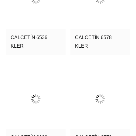
CALCETÍN 6536
CALCETÍN 6578
KLER
KLER