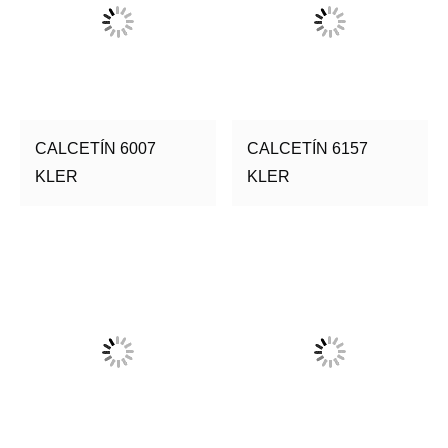
CALCETÍN 6007
CALCETÍN 6157
KLER
KLER