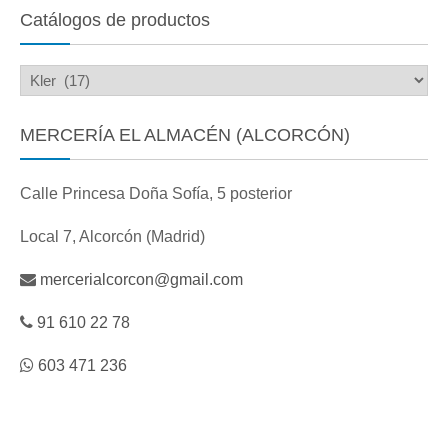
Catálogos de productos
MERCERÍA EL ALMACÉN (ALCORCÓN)
Calle Princesa Doña Sofía, 5 posterior
Local 7, Alcorcón (Madrid)
mercerialcorcon@gmail.com
91 610 22 78
603 471 236