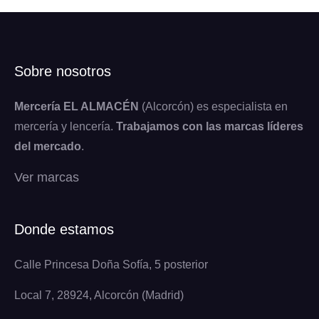
Sobre nosotros
Mercería EL ALMACÉN
(Alcorcón) es especialista en
mercería y lencería.
Trabajamos con las marcas líderes
del mercado
.
Ver marcas
Donde estamos
Calle Princesa Doña Sofía, 5 posterior
Local 7, 28924, Alcorcón (Madrid)