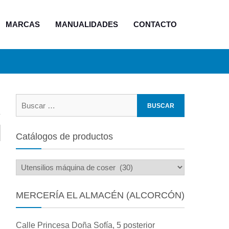
MARCAS
MANUALIDADES
CONTACTO
Buscar:
Catálogos de productos
MERCERÍA EL ALMACÉN (ALCORCÓN)
Calle Princesa Doña Sofía, 5 posterior