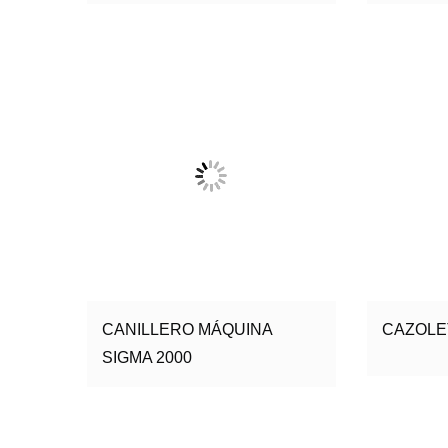
CANILLERO MÁQUINA
CAZOLET
SIGMA 2000