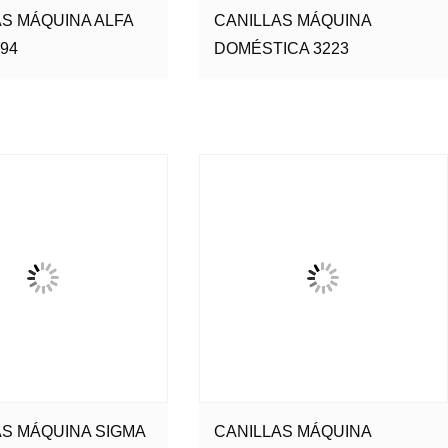
AS MÁQUINA ALFA
CANILLAS MÁQUINA
994
DOMÉSTICA 3223
AS MÁQUINA SIGMA
CANILLAS MÁQUINA