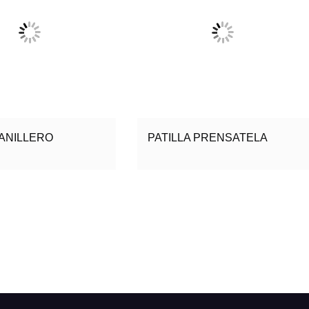
ANILLERO
PATILLA PRENSATELA