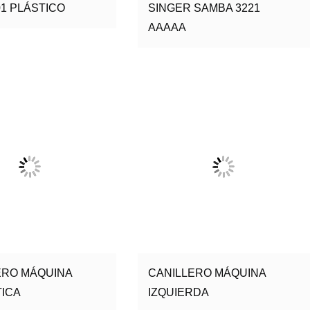
01 PLÁSTICO
SINGER SAMBA 3221
AAAAA
ERO MÁQUINA
CANILLERO MÁQUINA
ICA
IZQUIERDA