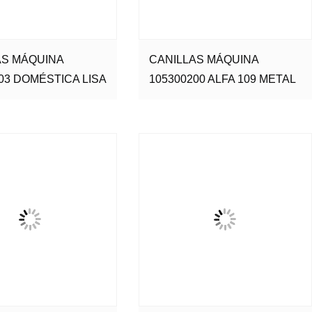
AS MÁQUINA
CANILLAS MÁQUINA
03 DOMÉSTICA LISA
105300200 ALFA 109 METAL