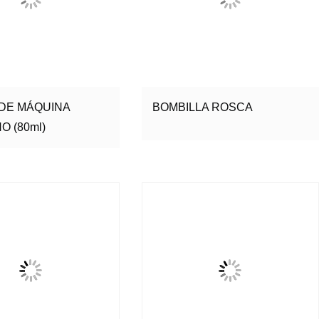
 DE MÁQUINA
BOMBILLA ROSCA
 (80ml)