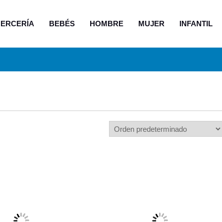
ERCERÍA
BEBÉS
HOMBRE
MUJER
INFANTIL