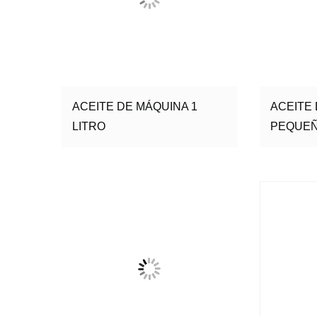
ACEITE DE MÁQUINA 1
ACEITE
LITRO
PEQUEÑO