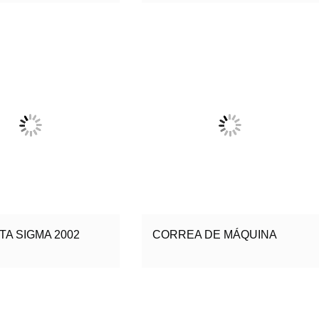
A SIGMA 2002
CORREA DE MÁQUINA