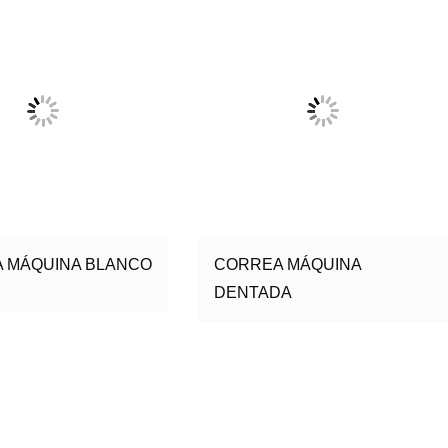
 MÁQUINA BLANCO
CORREA MÁQUINA
DENTADA