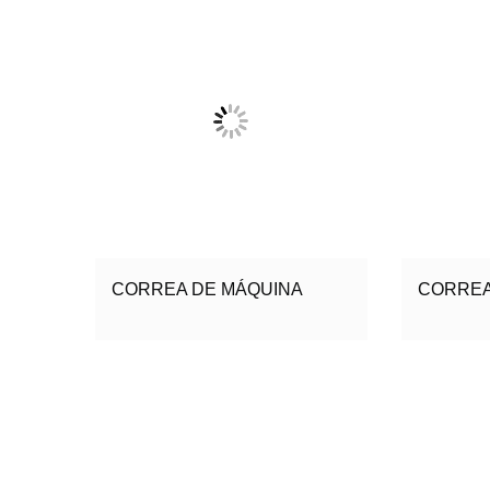
CORREA DE MÁQUINA
CORREA