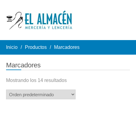
Inicio
Productos
Marcadores
Marcadores
Mostrando los 14 resultados