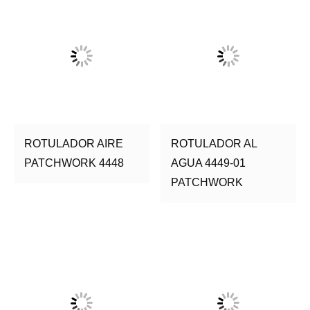
ROTULADOR AIRE
ROTULADOR AL
PATCHWORK 4448
AGUA 4449-01
PATCHWORK