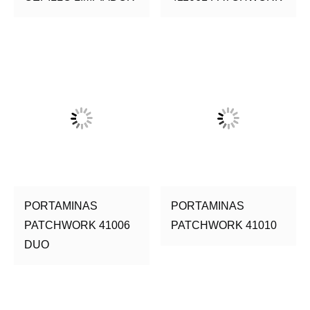
PORTAMINAS
PORTAMINAS
PATCHWORK 41006
PATCHWORK 41010
DUO