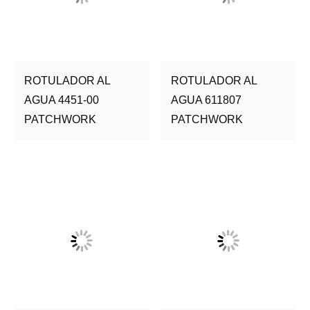
ROTULADOR AL
ROTULADOR AL
AGUA 4451-00
AGUA 611807
PATCHWORK
PATCHWORK