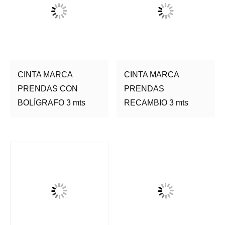
CINTA MARCA
CINTA MARCA
PRENDAS CON
PRENDAS
BOLÍGRAFO 3 mts
RECAMBIO 3 mts