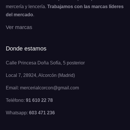
mercería y lencería.
Trabajamos con las marcas líderes
del mercado
.
Ver marcas
Donde estamos
Calle Princesa Doña Sofía, 5 posterior
Local 7, 28924, Alcorcón (Madrid)
Email: mercerialcorcon@gmail.com
Teléfono:
91 610 22 78
Whatsapp:
603 471 236