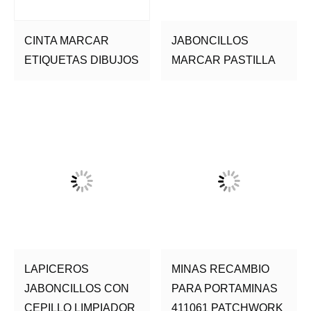
CINTA MARCAR
JABONCILLOS
ETIQUETAS DIBUJOS
MARCAR PASTILLA
LAPICEROS
MINAS RECAMBIO
JABONCILLOS CON
PARA PORTAMINAS
CEPILLO LIMPIADOR
411061 PATCHWORK