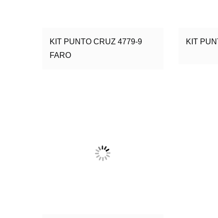
KIT PUNTO CRUZ 4779-9
KIT PUN
FARO