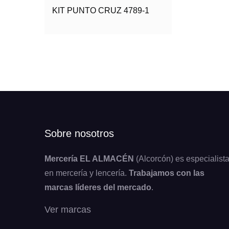
KIT PUNTO CRUZ 4789-1
Sobre nosotros
Mercería EL ALMACÉN
(Alcorcón) es especialist
en mercería y lencería.
Trabajamos con las
marcas líderes del mercado
.
Ver marcas