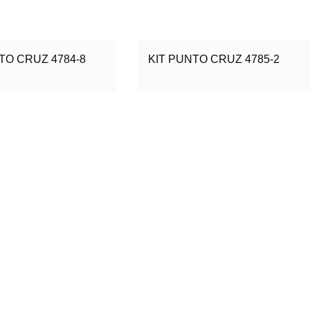
TO CRUZ 4784-8
KIT PUNTO CRUZ 4785-2