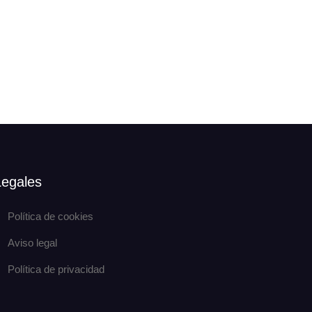
Legales
Política de cookies
Aviso legal
Política de privacidad