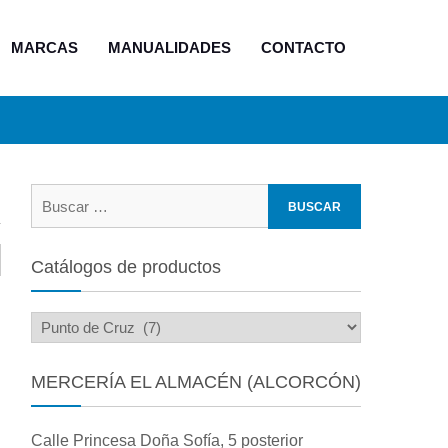
MARCAS
MANUALIDADES
CONTACTO
Buscar:
Catálogos de productos
MERCERÍA EL ALMACÉN (ALCORCÓN)
Calle Princesa Doña Sofía, 5 posterior