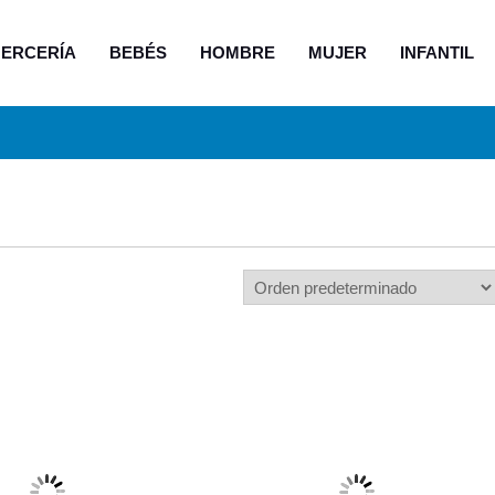
ERCERÍA
BEBÉS
HOMBRE
MUJER
INFANTIL