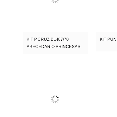
KIT P.CRUZ BL487/70
KIT PUN
ABECEDARIO PRINCESAS