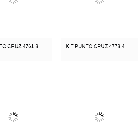
TO CRUZ 4761-8
KIT PUNTO CRUZ 4778-4