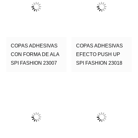
COPAS ADHESIVAS
COPAS ADHESIVAS
CON FORMA DE ALA
EFECTO PUSH UP
SPI FASHION 23007
SPI FASHION 23018