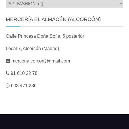
MERCERÍA EL ALMACÉN (ALCORCÓN)
Calle Princesa Doña Sofía, 5 posterior
Local 7, Alcorcón (Madrid)
mercerialcorcon@gmail.com
91 610 22 78
603 471 236