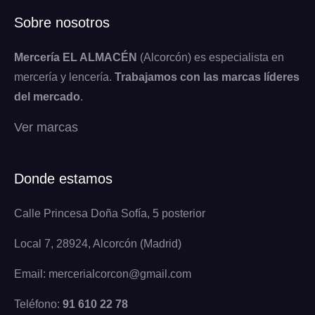
Sobre nosotros
Mercería EL ALMACÉN
(Alcorcón) es especialista en
mercería y lencería.
Trabajamos con las marcas líderes
del mercado
.
Ver marcas
Donde estamos
Calle Princesa Doña Sofía, 5 posterior
Local 7, 28924, Alcorcón (Madrid)
Email: mercerialcorcon@gmail.com
Teléfono:
91 610 22 78