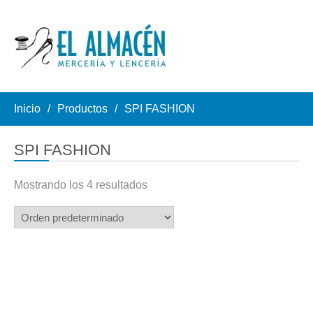
Inicio
Productos
SPI FASHION
SPI FASHION
Mostrando los 4 resultados