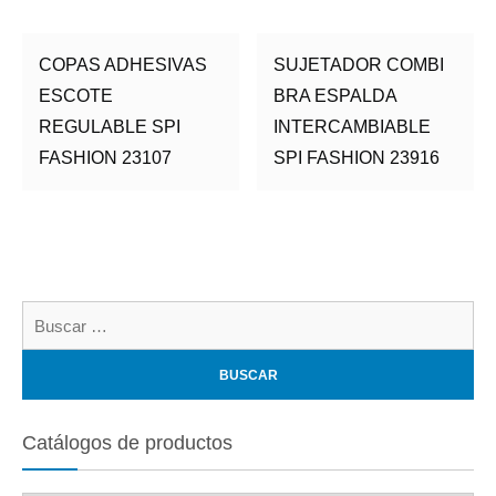
COPAS ADHESIVAS
SUJETADOR COMBI
ESCOTE
BRA ESPALDA
REGULABLE SPI
INTERCAMBIABLE
FASHION 23107
SPI FASHION 23916
Bu
Catálogos de productos