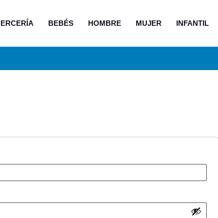
ERCERÍA
BEBÉS
HOMBRE
MUJER
INFANTIL
io