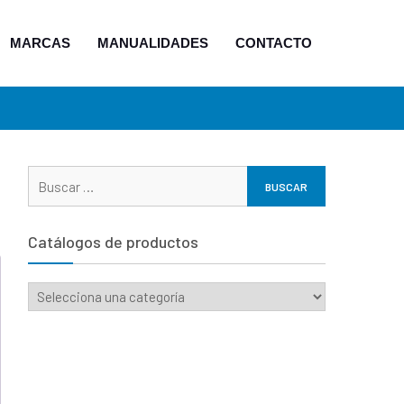
MARCAS
MANUALIDADES
CONTACTO
Buscar:
Catálogos de productos