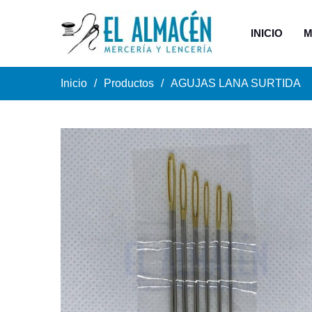
INICIO
M
Inicio
Productos
AGUJAS LANA SURTIDA