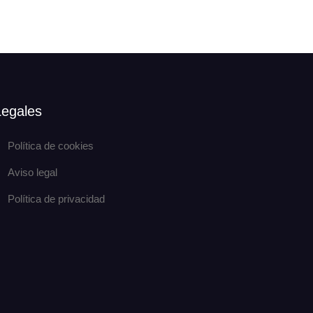
Legales
Política de cookies
Aviso legal
Política de privacidad