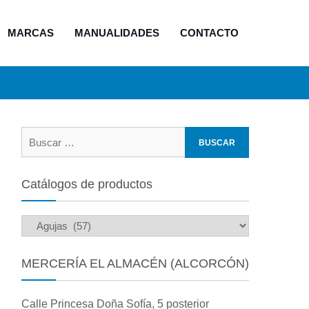
MARCAS
MANUALIDADES
CONTACTO
Buscar:
Catálogos de productos
MERCERÍA EL ALMACÉN (ALCORCÓN)
Calle Princesa Doña Sofía, 5 posterior