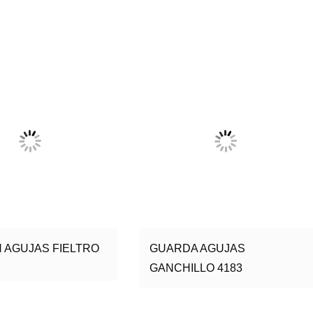
 AGUJAS FIELTRO
GUARDA AGUJAS
GANCHILLO 4183