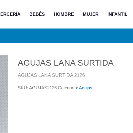
ERCERÍA
BEBÉS
HOMBRE
MUJER
INFANTIL
AGUJAS LANA SURTIDA
AGUJAS LANA SURTIDA 2126
SKU:
AGUJAS2126
Categoría:
Agujas