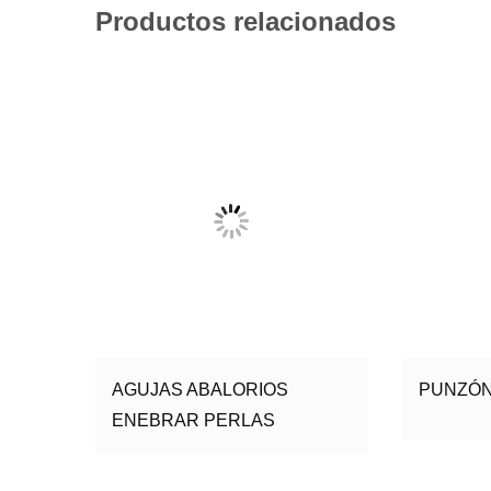
Productos relacionados
AGUJAS ABALORIOS
PUNZÓN
ENEBRAR PERLAS