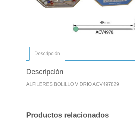
Descripción
Descripción
ALFILERES BOLILLO VIDRIO ACV497829
Productos relacionados