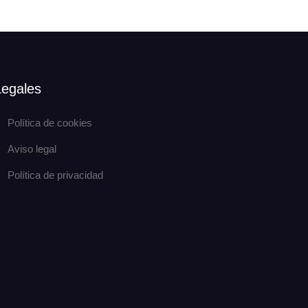
Legales
Política de cookies
Aviso legal
Política de privacidad