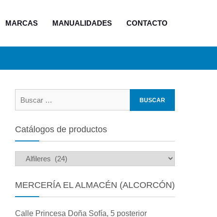
MARCAS
MANUALIDADES
CONTACTO
Buscar:
Catálogos de productos
MERCERÍA EL ALMACÉN (ALCORCÓN)
Calle Princesa Doña Sofía, 5 posterior