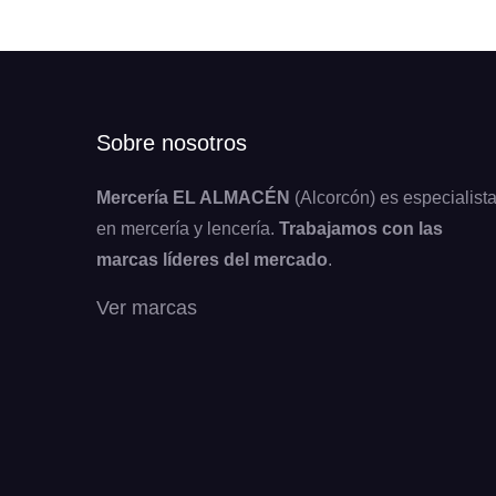
Sobre nosotros
Mercería EL ALMACÉN
(Alcorcón) es especialist
en mercería y lencería.
Trabajamos con las
marcas líderes del mercado
.
Ver marcas