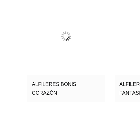
ALFILERES BONIS
ALFILE
CORAZÓN
FANTAS