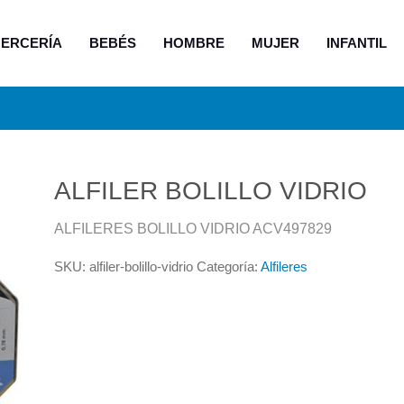
ERCERÍA
BEBÉS
HOMBRE
MUJER
INFANTIL
ALFILER BOLILLO VIDRIO
ALFILERES BOLILLO VIDRIO ACV497829
SKU:
alfiler-bolillo-vidrio
Categoría:
Alfileres