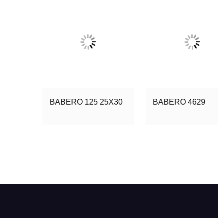
BABERO 125 25X30
BABERO 4629