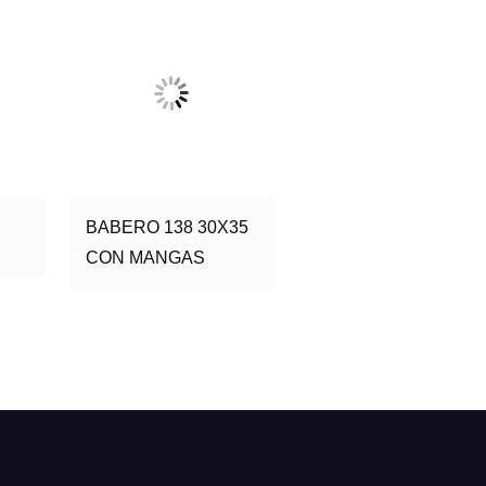
BABERO 138 30X35
CON MANGAS