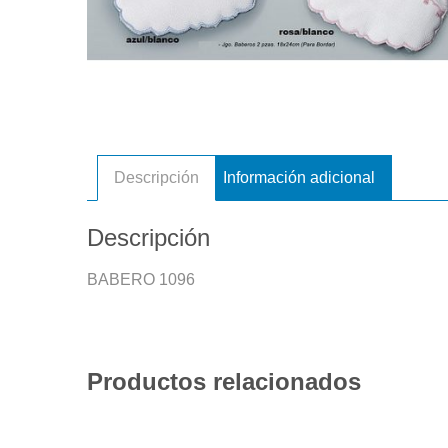
Descripción
Información adicional
Descripción
BABERO 1096
Productos relacionados