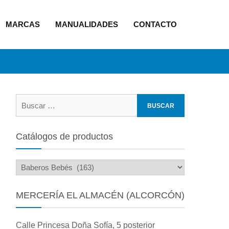
MARCAS
MANUALIDADES
CONTACTO
Buscar:
Catálogos de productos
MERCERÍA EL ALMACÉN (ALCORCÓN)
Calle Princesa Doña Sofía, 5 posterior