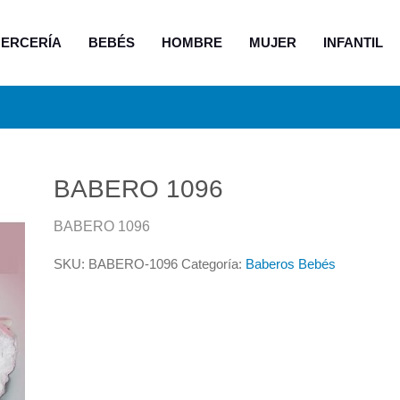
ERCERÍA
BEBÉS
HOMBRE
MUJER
INFANTIL
BABERO 1096
BABERO 1096
SKU:
BABERO-1096
Categoría:
Baberos Bebés