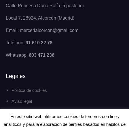
Calle Princesa Doña Sofía, 5 posterior
Local 7, 28924, Alcorcón (Madrid)
Email: mercerialcorcon@gmail.com
Teléfono:
91 610 22 78
Whatsapp:
603 471 236
Legales
Política de cookies
Aviso legal
Política de privacidad
En este sitio web utilizamos cookies de terceros con fines
analíticos y para la elaboración de perfiles basados en hábitos de