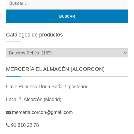
Catálogos de productos
MERCERÍA EL ALMACÉN (ALCORCÓN)
Calle Princesa Doña Sofía, 5 posterior
Local 7, Alcorcón (Madrid)
mercerialcorcon@gmail.com
91 610 22 78