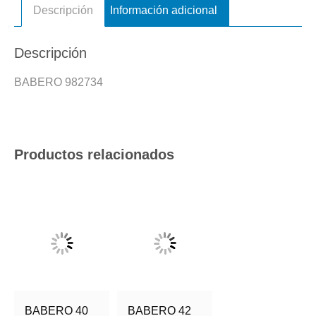
Descripción
Información adicional
Descripción
BABERO 982734
Productos relacionados
BABERO 40
BABERO 42