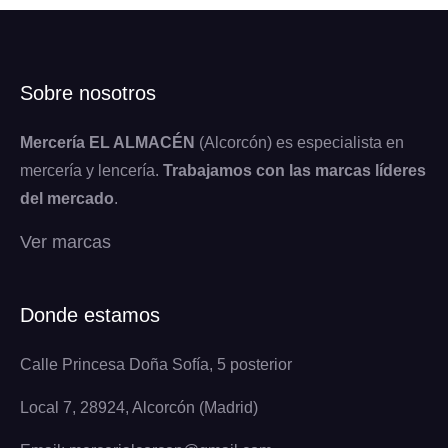
Sobre nosotros
Mercería EL ALMACÉN
(Alcorcón) es especialista en
mercería y lencería.
Trabajamos con las marcas líderes
del mercado
.
Ver marcas
Donde estamos
Calle Princesa Doña Sofía, 5 posterior
Local 7, 28924, Alcorcón (Madrid)