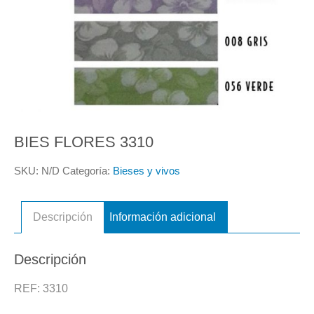
BIES FLORES 3310
SKU:
N/D
Categoría:
Bieses y vivos
Descripción
Información adicional
Descripción
REF: 3310