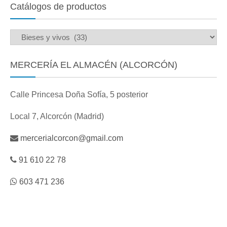
Catálogos de productos
MERCERÍA EL ALMACÉN (ALCORCÓN)
Calle Princesa Doña Sofía, 5 posterior
Local 7, Alcorcón (Madrid)
mercerialcorcon@gmail.com
91 610 22 78
603 471 236