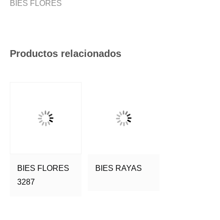
BIES FLORES
Productos relacionados
BIES FLORES
BIES RAYAS
3287