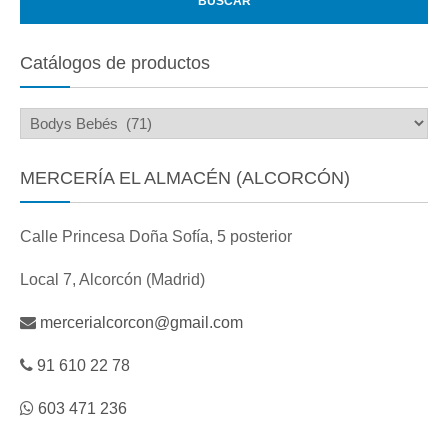
Catálogos de productos
MERCERÍA EL ALMACÉN (ALCORCÓN)
Calle Princesa Doña Sofía, 5 posterior
Local 7, Alcorcón (Madrid)
mercerialcorcon@gmail.com
91 610 22 78
603 471 236