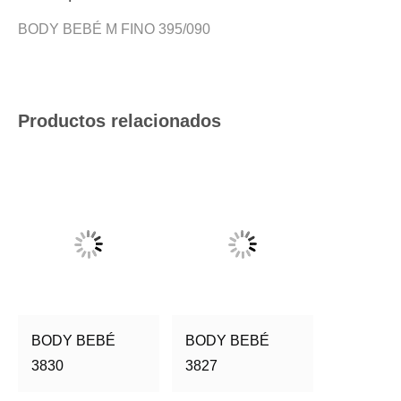
BODY BEBÉ M FINO 395/090
Productos relacionados
BODY BEBÉ
BODY BEBÉ
3830
3827