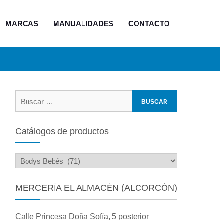
MARCAS
MANUALIDADES
CONTACTO
Buscar:
Catálogos de productos
MERCERÍA EL ALMACÉN (ALCORCÓN)
Calle Princesa Doña Sofía, 5 posterior