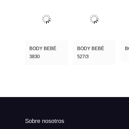
BODY BEBÉ
BODY BEBÉ
B
3830
527/3
Sobre nosotros