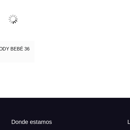
ODY BEBÉ 36
Donde estamos