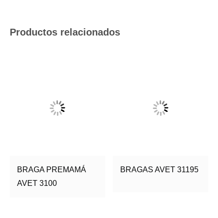
Productos relacionados
BRAGA PREMAMÁ
BRAGAS AVET 31195
AVET 3100