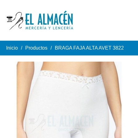
Inicio
Productos
BRAGA FAJA ALTA AVET 3822