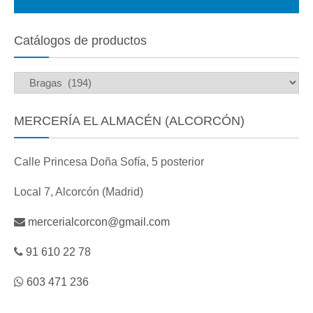
Catálogos de productos
MERCERÍA EL ALMACÉN (ALCORCÓN)
Calle Princesa Doña Sofía, 5 posterior
Local 7, Alcorcón (Madrid)
mercerialcorcon@gmail.com
91 610 22 78
603 471 236