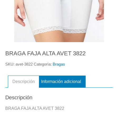
BRAGA FAJA ALTA AVET 3822
SKU:
avet-3822
Categoría:
Bragas
Descripción
Información adicional
Descripción
BRAGA FAJA ALTA AVET 3822