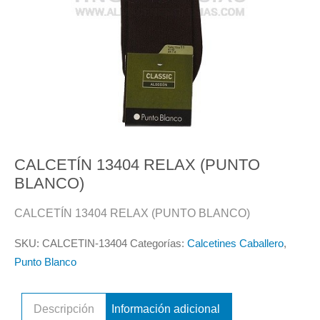
CALCETÍN 13404 RELAX (PUNTO
BLANCO)
CALCETÍN 13404 RELAX (PUNTO BLANCO)
SKU:
CALCETIN-13404
Categorías:
Calcetines Caballero
,
Punto Blanco
Descripción
Información adicional