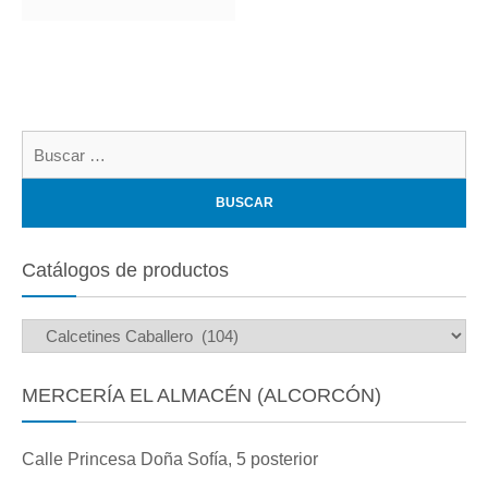
Bu
Catálogos de productos
MERCERÍA EL ALMACÉN (ALCORCÓN)
Calle Princesa Doña Sofía, 5 posterior