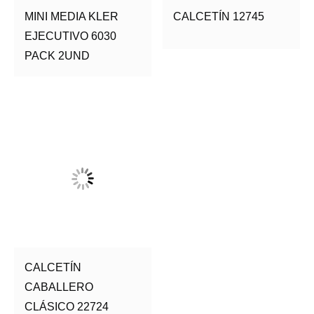
MINI MEDIA KLER
CALCETÍN 12745
EJECUTIVO 6030
PACK 2UND
CALCETÍN
CABALLERO
CLÁSICO 22724