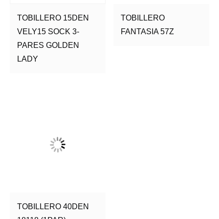
TOBILLERO 15DEN
TOBILLERO
VELY15 SOCK 3-
FANTASIA 57Z
PARES GOLDEN
LADY
TOBILLERO 40DEN