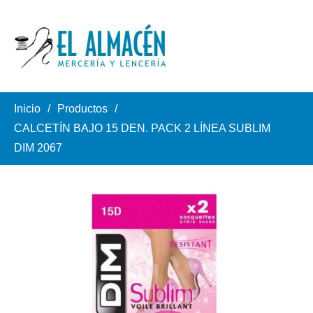
Inicio
Productos
CALCETÍN BAJO 15 DEN. PACK 2 LÍNEA SUBLIM
DIM 2067