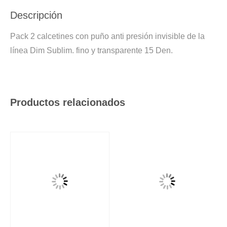
Descripción
Pack 2 calcetines con puño anti presión invisible de la
línea Dim Sublim. fino y transparente 15 Den.
Productos relacionados