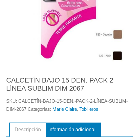
CALCETÍN BAJO 15 DEN. PACK 2
LÍNEA SUBLIM DIM 2067
SKU:
CALCETÍN-BAJO-15-DEN.-PACK-2-LÍNEA-SUBLIM-
DIM-2067
Categorías:
Marie Claire
,
Tobilleros
Descripción
Información adicional