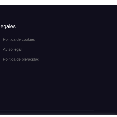
Legales
Política de cookies
Aviso legal
Política de privacidad