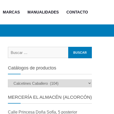
MARCAS
MANUALIDADES
CONTACTO
Buscar:
Catálogos de productos
MERCERÍA EL ALMACÉN (ALCORCÓN)
Calle Princesa Doña Sofía, 5 posterior