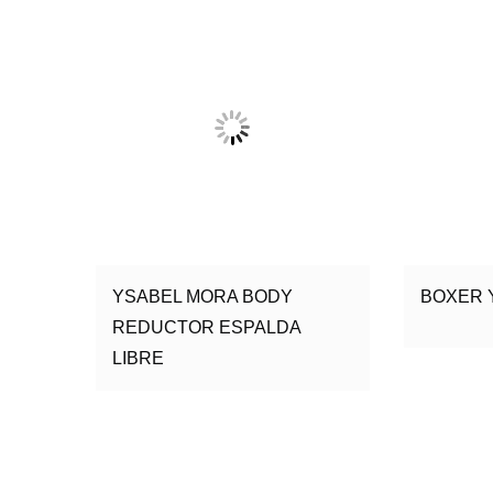
YSABEL MORA BODY
BOXER 
REDUCTOR ESPALDA
LIBRE