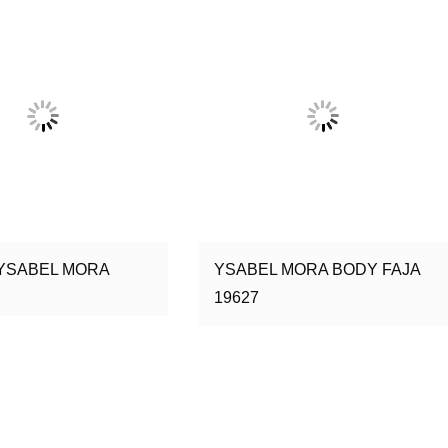
YSABEL MORA
YSABEL MORA BODY FAJA
19627