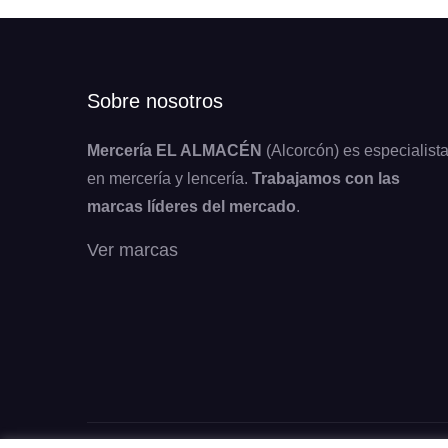
Sobre nosotros
Mercería EL ALMACÉN
(Alcorcón) es especialist
en mercería y lencería.
Trabajamos con las
marcas líderes del mercado
.
Ver marcas