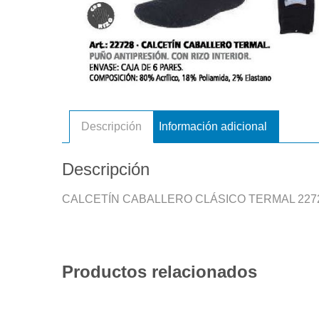
Descripción
Información adicional
Descripción
CALCETÍN CABALLERO CLÁSICO TERMAL 227
Productos relacionados