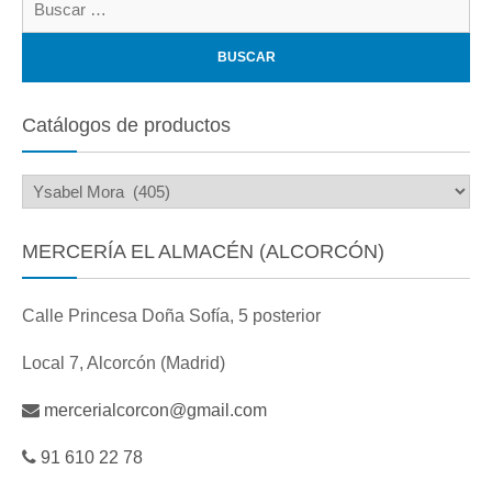
Catálogos de productos
MERCERÍA EL ALMACÉN (ALCORCÓN)
Calle Princesa Doña Sofía, 5 posterior
Local 7, Alcorcón (Madrid)
mercerialcorcon@gmail.com
91 610 22 78