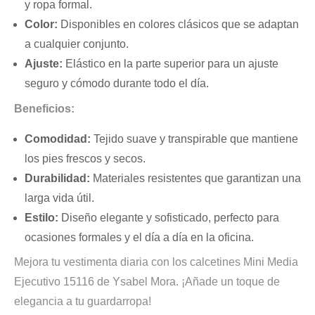
y ropa formal.
Color:
Disponibles en colores clásicos que se adaptan
a cualquier conjunto.
Ajuste:
Elástico en la parte superior para un ajuste
seguro y cómodo durante todo el día.
Beneficios:
Comodidad:
Tejido suave y transpirable que mantiene
los pies frescos y secos.
Durabilidad:
Materiales resistentes que garantizan una
larga vida útil.
Estilo:
Diseño elegante y sofisticado, perfecto para
ocasiones formales y el día a día en la oficina.
Mejora tu vestimenta diaria con los calcetines Mini Media
Ejecutivo 15116 de Ysabel Mora. ¡Añade un toque de
elegancia a tu guardarropa!