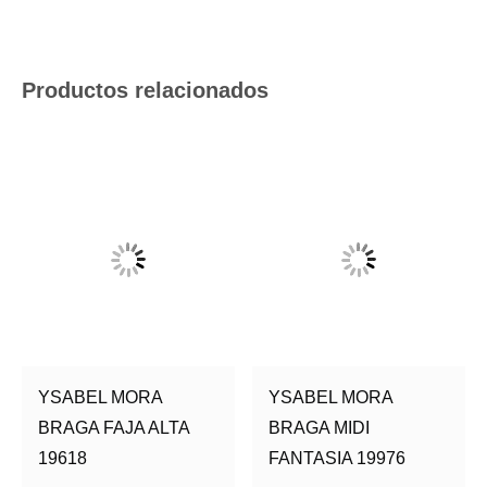
Productos relacionados
YSABEL MORA
YSABEL MORA
BRAGA FAJA ALTA
BRAGA MIDI
19618
FANTASIA 19976