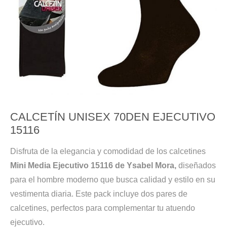
CALCETÍN UNISEX 70DEN EJECUTIVO
15116
Disfruta de la elegancia y comodidad de los calcetines
Mini Media Ejecutivo 15116 de Ysabel Mora,
diseñados
para el hombre moderno que busca calidad y estilo en su
vestimenta diaria. Este pack incluye dos pares de
calcetines, perfectos para complementar tu atuendo
ejecutivo.