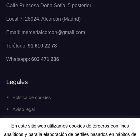
Calle Princesa Doña Sofía, 5 posterior
Local 7, 28924, Alcorcón (Madrid)
Email: mercerialcorcon@gmail.com
Teléfono:
91 610 22 78
Whatsapp:
603 471 236
Legales
Política de cookies
Aviso legal
Política de privacidad
En este sitio web utilizamos cookies de terceros con fines
analíticos y para la elaboración de perfiles basados en hábitos de