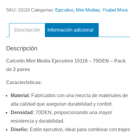
SKU:
15116
Categorías:
Ejecutivo
,
Mini Medias
,
Ysabel Mora
Descripción
Información adicional
Descripción
Calcetín Mini Media Ejecutivo 15116 – 70DEN – Pack
de 2 pares
Características:
Material:
Fabricados con una mezcla de materiales de
alta calidad que aseguran durabilidad y confort.
Densidad:
70DEN, proporcionando una mayor
resistencia y durabilidad.
Diseño:
Estilo ejecutivo, ideal para combinar con trajes