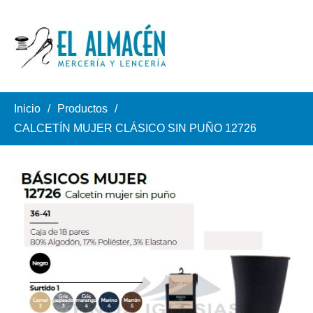
Inicio
Productos
CALCETÍN MUJER CLÁSICO SIN PUÑO 12726