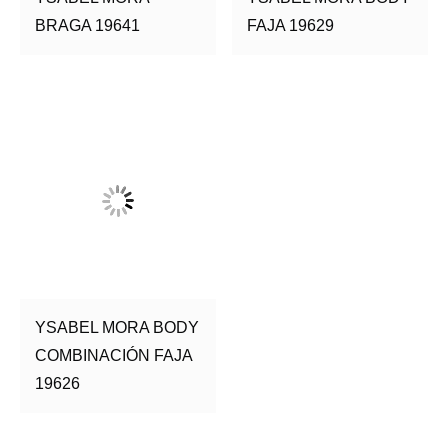
BRAGA 19641
FAJA 19629
YSABEL MORA BODY
COMBINACIÓN FAJA
19626