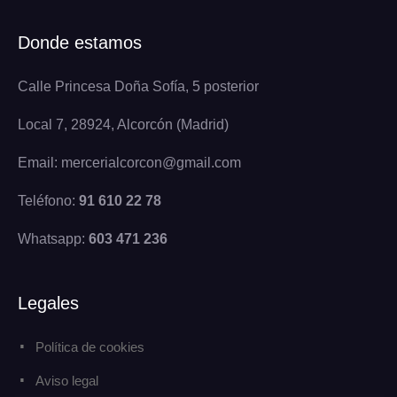
Donde estamos
Calle Princesa Doña Sofía, 5 posterior
Local 7, 28924, Alcorcón (Madrid)
Email: mercerialcorcon@gmail.com
Teléfono:
91 610 22 78
Whatsapp:
603 471 236
Legales
Política de cookies
Aviso legal