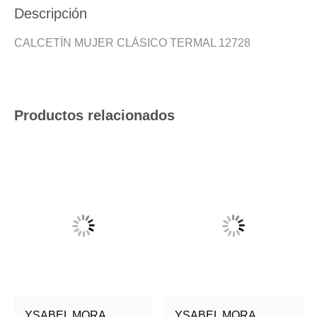
Descripción
CALCETÍN MUJER CLÁSICO TERMAL 12728
Productos relacionados
YSABEL MORA
YSABEL MORA