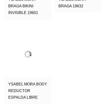
BRAGA BIKINI
BRAGA 19632
INVISIBLE 19601
YSABEL MORA BODY
REDUCTOR
ESPALDA LIBRE