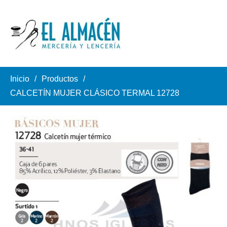
Inicio
Productos
CALCETÍN MUJER CLÁSICO TERMAL 12728