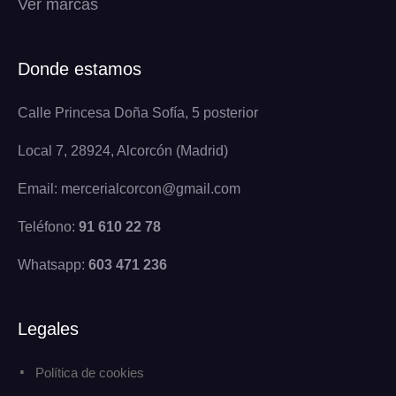
Ver marcas
Donde estamos
Calle Princesa Doña Sofía, 5 posterior
Local 7, 28924, Alcorcón (Madrid)
Email: mercerialcorcon@gmail.com
Teléfono:
91 610 22 78
Whatsapp:
603 471 236
Legales
Política de cookies