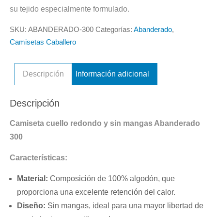
su tejido especialmente formulado.
SKU:
ABANDERADO-300
Categorías:
Abanderado
,
Camisetas Caballero
Descripción
Información adicional
Descripción
Camiseta cuello redondo y sin mangas Abanderado
300
Características:
Material:
Composición de 100% algodón, que
proporciona una excelente retención del calor.
Diseño:
Sin mangas, ideal para una mayor libertad de