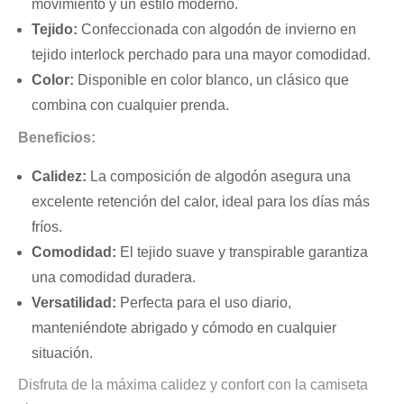
movimiento y un estilo moderno.
Tejido:
Confeccionada con algodón de invierno en
tejido interlock perchado para una mayor comodidad.
Color:
Disponible en color blanco, un clásico que
combina con cualquier prenda.
Beneficios:
Calidez:
La composición de algodón asegura una
excelente retención del calor, ideal para los días más
fríos.
Comodidad:
El tejido suave y transpirable garantiza
una comodidad duradera.
Versatilidad:
Perfecta para el uso diario,
manteniéndote abrigado y cómodo en cualquier
situación.
Disfruta de la máxima calidez y confort con la camiseta