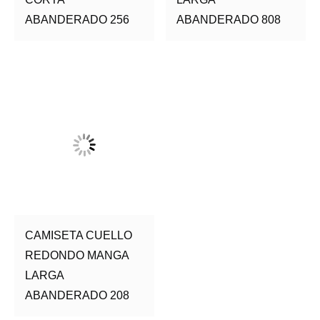
ABANDERADO 256
ABANDERADO 808
CAMISETA CUELLO
REDONDO MANGA
LARGA
ABANDERADO 208