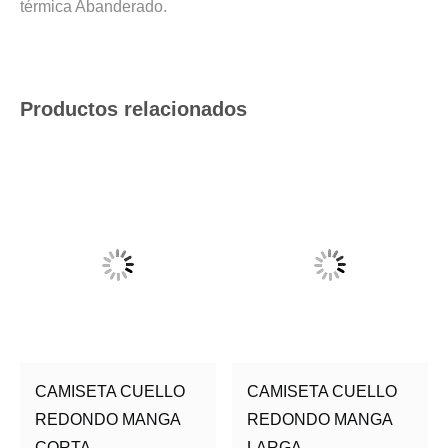
térmica Abanderado.
Productos relacionados
CAMISETA CUELLO
CAMISETA CUELLO
REDONDO MANGA
REDONDO MANGA
CORTA
LARGA