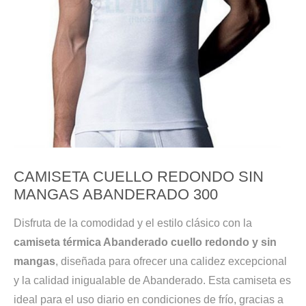
CAMISETA CUELLO REDONDO SIN
MANGAS ABANDERADO 300
Disfruta de la comodidad y el estilo clásico con la
camiseta térmica Abanderado
cuello redondo y sin
mangas
, diseñada para ofrecer una calidez excepcional
y la calidad inigualable de Abanderado. Esta camiseta es
ideal para el uso diario en condiciones de frío, gracias a