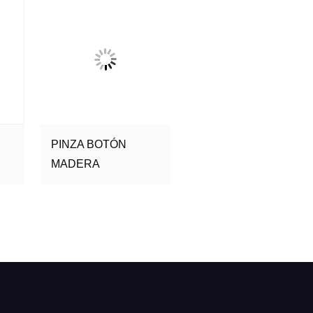
PINZA BOTÓN
MADERA