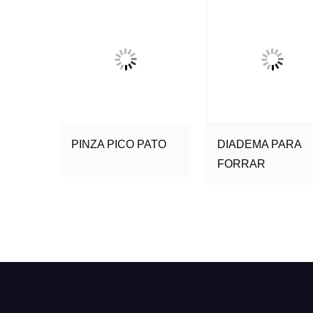
PINZA PICO PATO
DIADEMA PARA
FORRAR