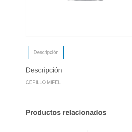
Descripción
Descripción
CEPILLO MIFEL
Productos relacionados