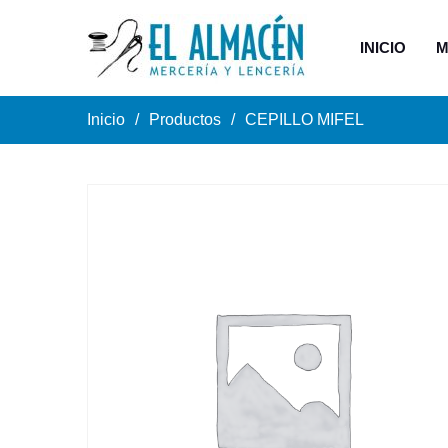
INICIO
M
Inicio
Productos
CEPILLO MIFEL