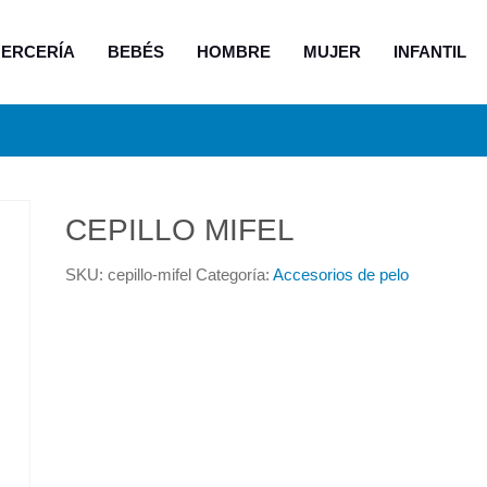
ERCERÍA
BEBÉS
HOMBRE
MUJER
INFANTIL
CEPILLO MIFEL
SKU:
cepillo-mifel
Categoría:
Accesorios de pelo