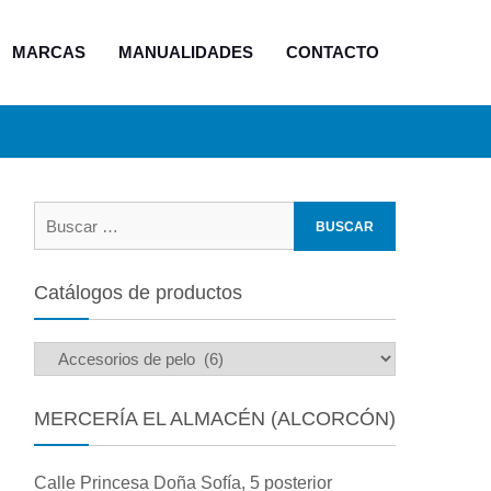
MARCAS
MANUALIDADES
CONTACTO
Buscar:
Catálogos de productos
MERCERÍA EL ALMACÉN (ALCORCÓN)
Calle Princesa Doña Sofía, 5 posterior