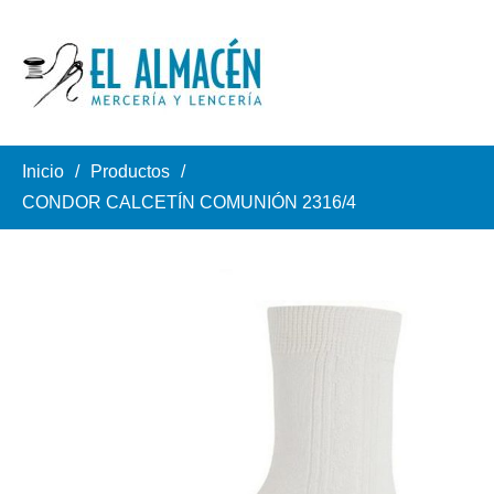
Inicio
Productos
CONDOR CALCETÍN COMUNIÓN 2316/4