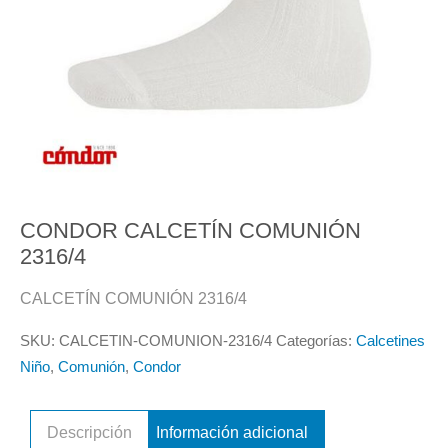
CONDOR CALCETÍN COMUNIÓN
2316/4
CALCETÍN COMUNIÓN 2316/4
SKU:
CALCETIN-COMUNION-2316/4
Categorías:
Calcetines
Niño
,
Comunión
,
Condor
Descripción
Información adicional