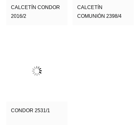
CALCETÍN CONDOR
CALCETÍN
2016/2
COMUNIÓN 2398/4
CONDOR 2531/1