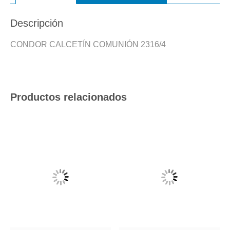
Descripción
CONDOR CALCETÍN COMUNIÓN 2316/4
Productos relacionados