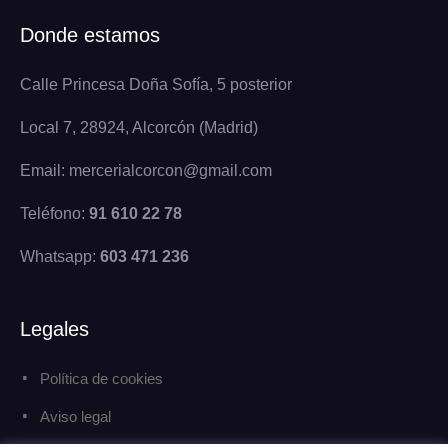
Donde estamos
Calle Princesa Doña Sofía, 5 posterior
Local 7, 28924, Alcorcón (Madrid)
Email: mercerialcorcon@gmail.com
Teléfono:
91 610 22 78
Whatsapp:
603 471 236
Legales
Política de cookies
Aviso legal