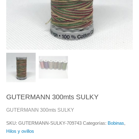
GUTERMANN 300mts SULKY
GUTERMANN 300mts SULKY
SKU:
GUTERMANN-SULKY-709743
Categorías:
Bobinas
,
Hilos y ovillos