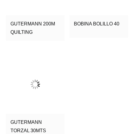
GUTERMANN 200M
BOBINA BOLILLO 40
QUILTING
GUTERMANN
TORZAL 30MTS