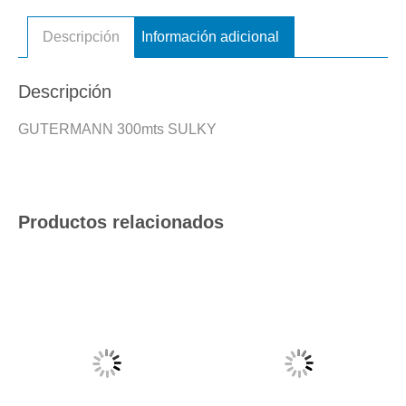
Descripción
Información adicional
Descripción
GUTERMANN 300mts SULKY
Productos relacionados