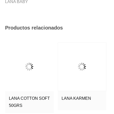
LANA BABY
Productos relacionados
LANA COTTON SOFT
LANA KARMEN
50GRS