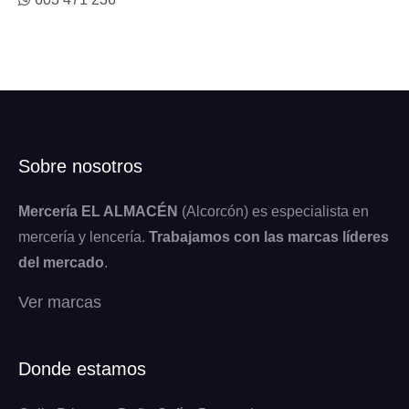
Sobre nosotros
Mercería EL ALMACÉN
(Alcorcón) es especialista en
mercería y lencería.
Trabajamos con las marcas líderes
del mercado
.
Ver marcas
Donde estamos