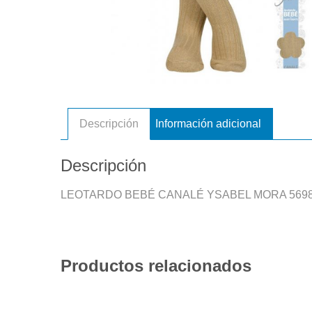
Descripción
Información adicional
Descripción
LEOTARDO BEBÉ CANALÉ YSABEL MORA 569
Productos relacionados