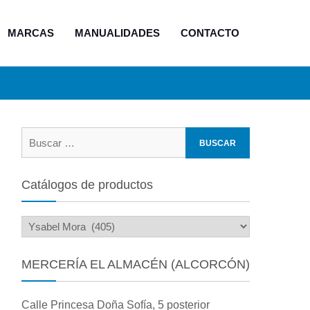
MARCAS
MANUALIDADES
CONTACTO
Buscar:
Catálogos de productos
MERCERÍA EL ALMACÉN (ALCORCÓN)
Calle Princesa Doña Sofía, 5 posterior