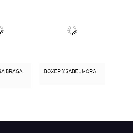
RA BRAGA
BOXER YSABEL MORA