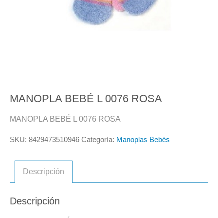
MANOPLA BEBÉ L 0076 ROSA
MANOPLA BEBÉ L 0076 ROSA
SKU:
8429473510946
Categoría:
Manoplas Bebés
Descripción
Descripción