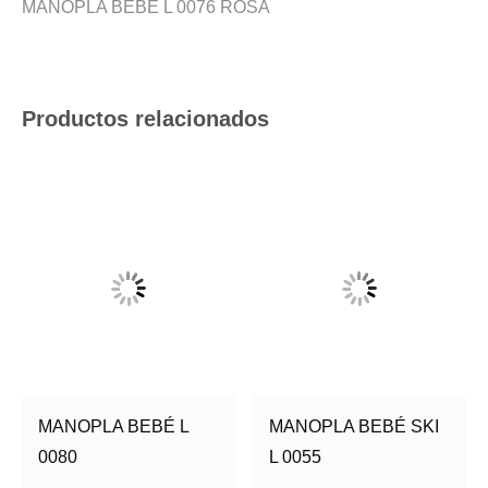
MANOPLA BEBÉ L 0076 ROSA
Productos relacionados
MANOPLA BEBÉ L
MANOPLA BEBÉ SKI
0080
L 0055