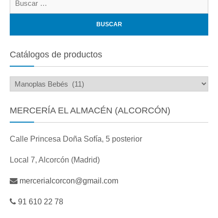
Catálogos de productos
MERCERÍA EL ALMACÉN (ALCORCÓN)
Calle Princesa Doña Sofía, 5 posterior
Local 7, Alcorcón (Madrid)
mercerialcorcon@gmail.com
91 610 22 78