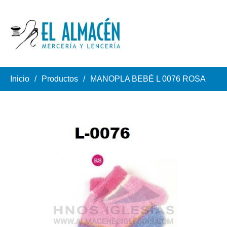
Inicio
Productos
MANOPLA BEBÉ L 0076 ROSA