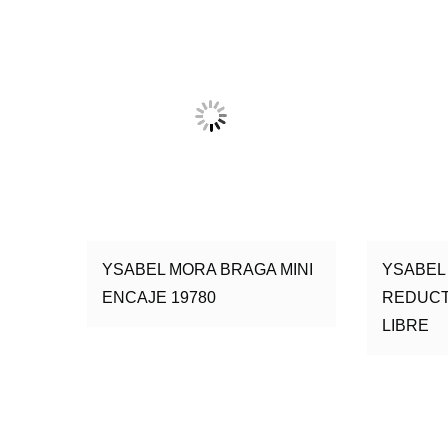
YSABEL MORA BRAGA MINI
YSABEL
ENCAJE 19780
REDUCT
LIBRE