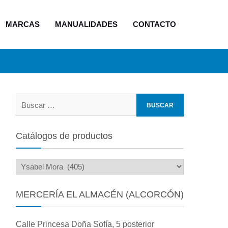
MARCAS
MANUALIDADES
CONTACTO
Buscar:
Catálogos de productos
MERCERÍA EL ALMACÉN (ALCORCÓN)
Calle Princesa Doña Sofía, 5 posterior