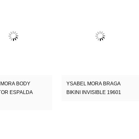
 MORA BODY
YSABEL MORA BRAGA
OR ESPALDA
BIKINI INVISIBLE 19601