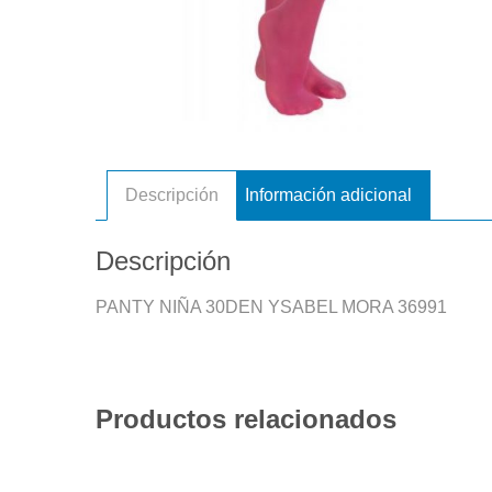
Descripción
Información adicional
Descripción
PANTY NIÑA 30DEN YSABEL MORA 36991
Productos relacionados