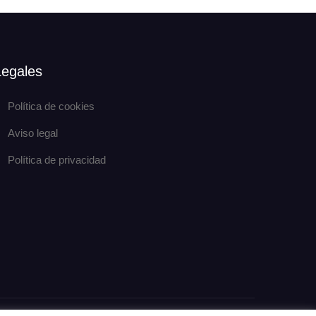
Legales
Política de cookies
Aviso legal
Política de privacidad