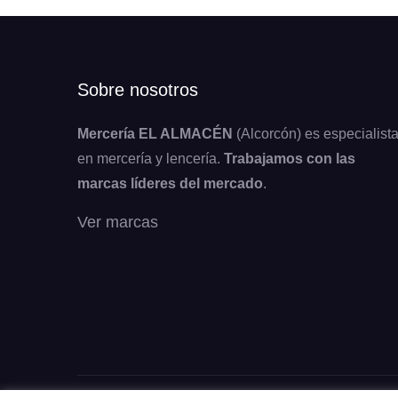
Sobre nosotros
Mercería EL ALMACÉN
(Alcorcón) es especialist
en mercería y lencería.
Trabajamos con las
marcas líderes del mercado
.
Ver marcas