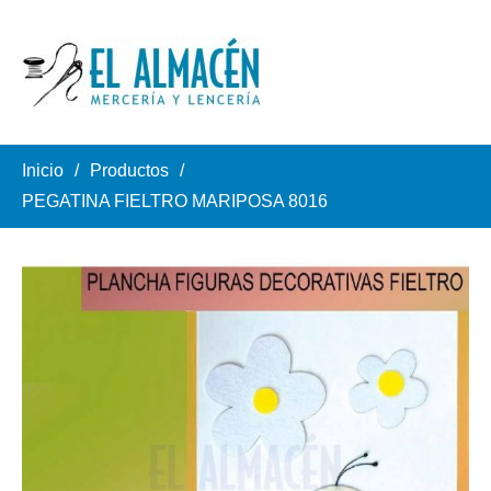
Inicio
Productos
PEGATINA FIELTRO MARIPOSA 8016