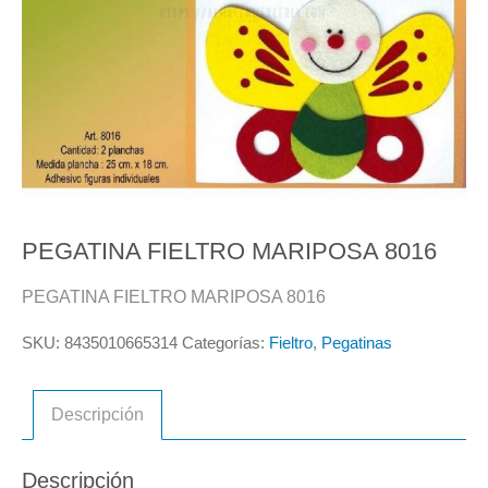
PEGATINA FIELTRO MARIPOSA 8016
PEGATINA FIELTRO MARIPOSA 8016
SKU:
8435010665314
Categorías:
Fieltro
,
Pegatinas
Descripción
Descripción