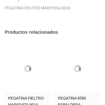
PEGATINA FIELTRO MARIPOSA 8016
Productos relacionados
PEGATINA FIELTRO
PEGATINA 6595
MARIQUITA 8014
ESPALDERA