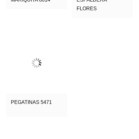
FLORES
PEGATINAS 5471