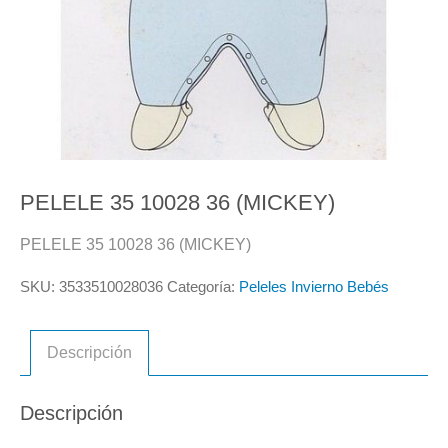
PELELE 35 10028 36 (MICKEY)
PELELE 35 10028 36 (MICKEY)
SKU:
3533510028036
Categoría:
Peleles Invierno Bebés
Descripción
Descripción