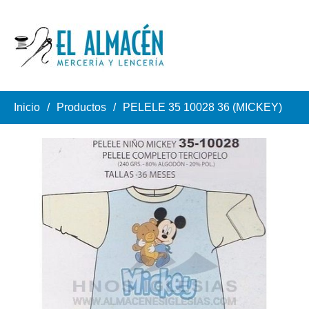
Inicio
Productos
PELELE 35 10028 36 (MICKEY)