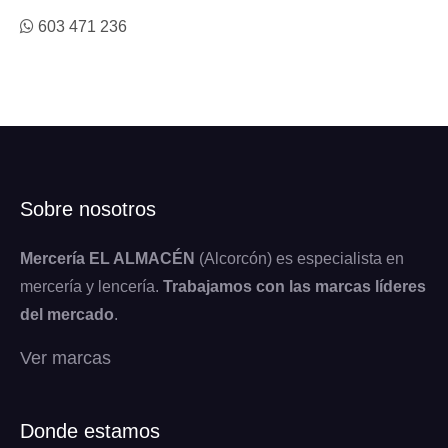
603 471 236
Sobre nosotros
Mercería EL ALMACÉN
(Alcorcón) es especialista en
mercería y lencería.
Trabajamos con las marcas líderes
del mercado
.
Ver marcas
Donde estamos