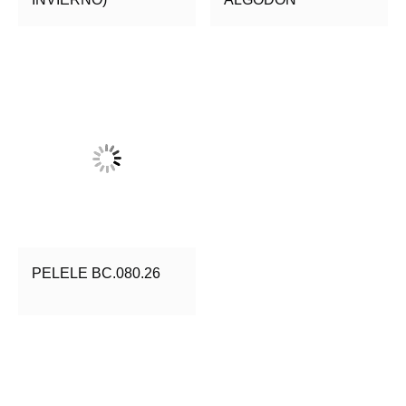
PELELE BC.080.26