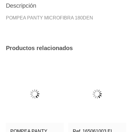
Descripción
POMPEA PANTY MICROFIBRA 180DEN
Productos relacionados
POMPEA PANTY
Ref. 165061003 El