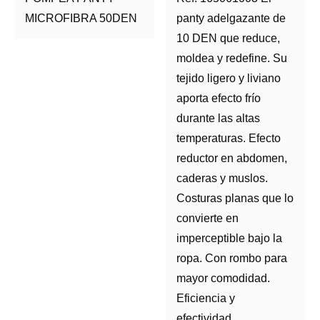
MICROFIBRA 50DEN
panty adelgazante de
10 DEN que reduce,
moldea y redefine. Su
tejido ligero y liviano
aporta efecto frío
durante las altas
temperaturas. Efecto
reductor en abdomen,
caderas y muslos.
Costuras planas que lo
convierte en
imperceptible bajo la
ropa. Con rombo para
mayor comodidad.
Eficiencia y
efectividad.