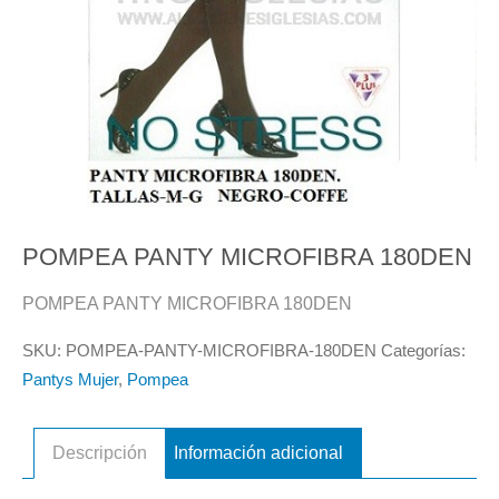
POMPEA PANTY MICROFIBRA 180DEN
POMPEA PANTY MICROFIBRA 180DEN
SKU:
POMPEA-PANTY-MICROFIBRA-180DEN
Categorías:
Pantys Mujer
,
Pompea
Descripción
Información adicional