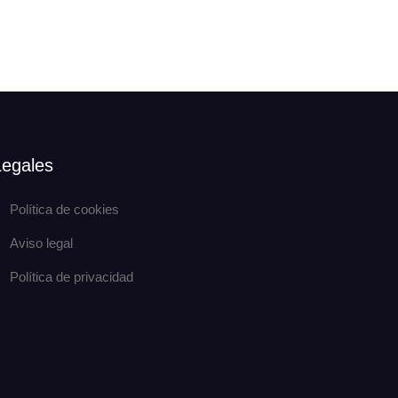
Legales
Política de cookies
Aviso legal
Política de privacidad