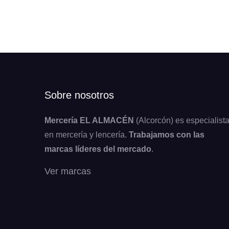
Sobre nosotros
Mercería EL ALMACÉN
(Alcorcón) es especialist
en mercería y lencería.
Trabajamos con las
marcas líderes del mercado
.
Ver marcas