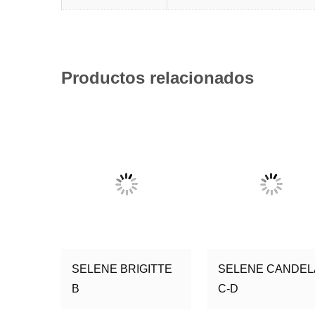
Productos relacionados
SELENE BRIGITTE
SELENE CANDEL
B
C-D