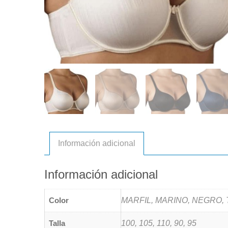
Información adicional
Información adicional
Color
MARFIL, MARINO, NEGRO,
Talla
100, 105, 110, 90, 95