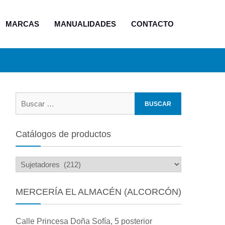
MARCAS
MANUALIDADES
CONTACTO
Buscar:
Catálogos de productos
MERCERÍA EL ALMACÉN (ALCORCÓN)
Calle Princesa Doña Sofía, 5 posterior