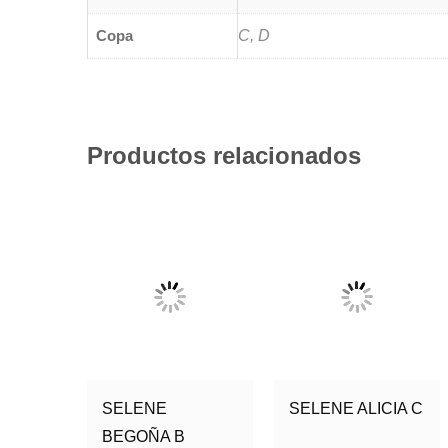
Copa
C, D
Productos relacionados
SELENE
SELENE ALICIA C
BEGOÑA B