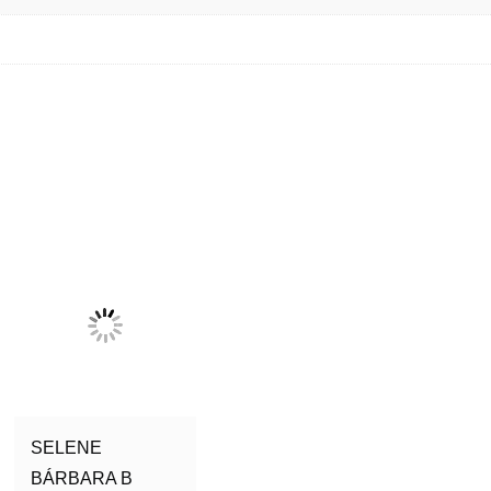
SELENE
BÁRBARA B