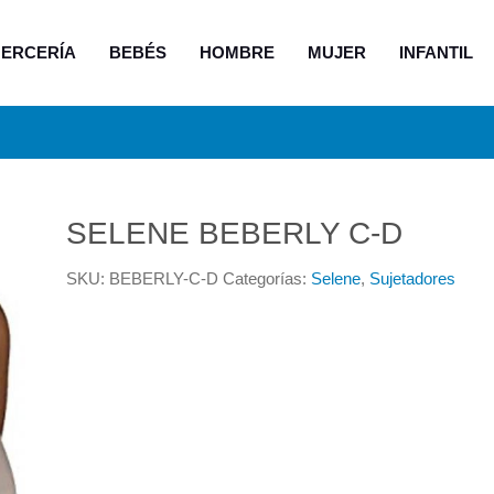
ERCERÍA
BEBÉS
HOMBRE
MUJER
INFANTIL
SELENE BEBERLY C-D
SKU:
BEBERLY-C-D
Categorías:
Selene
,
Sujetadores