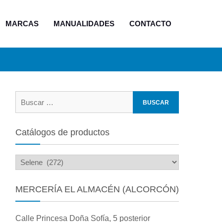
MARCAS
MANUALIDADES
CONTACTO
Buscar:
Catálogos de productos
MERCERÍA EL ALMACÉN (ALCORCÓN)
Calle Princesa Doña Sofía, 5 posterior