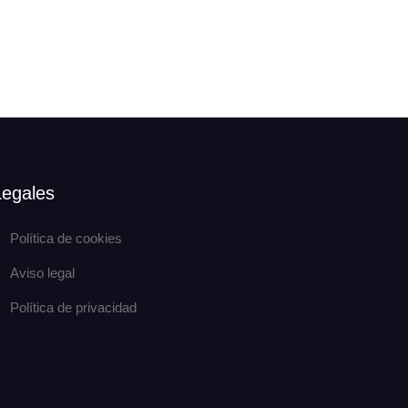
Legales
Política de cookies
Aviso legal
Política de privacidad