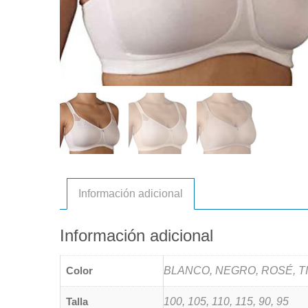
Información adicional
Información adicional
Color
BLANCO, NEGRO, ROSÉ, T
Talla
100, 105, 110, 115, 90, 95