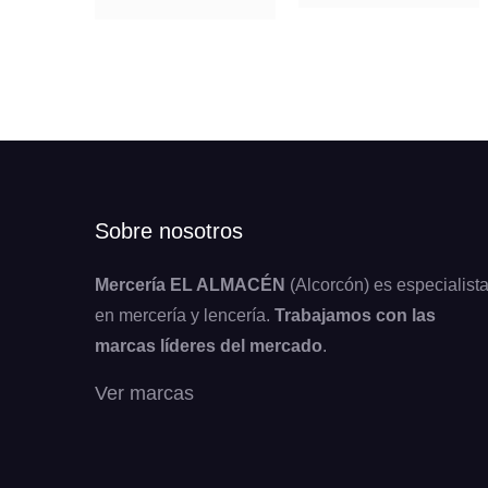
Sobre nosotros
Mercería EL ALMACÉN
(Alcorcón) es especialist
en mercería y lencería.
Trabajamos con las
marcas líderes del mercado
.
Ver marcas