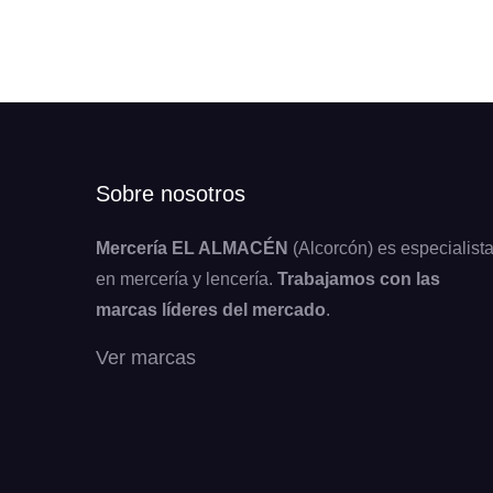
Sobre nosotros
Mercería EL ALMACÉN
(Alcorcón) es especialist
en mercería y lencería.
Trabajamos con las
marcas líderes del mercado
.
Ver marcas