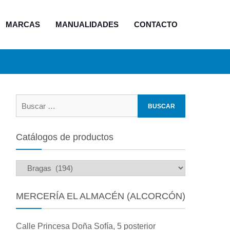
MARCAS
MANUALIDADES
CONTACTO
Buscar:
Catálogos de productos
MERCERÍA EL ALMACÉN (ALCORCÓN)
Calle Princesa Doña Sofía, 5 posterior