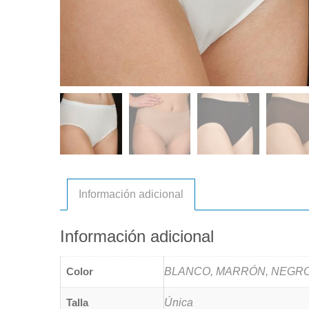
Información adicional
Información adicional
Color
BLANCO, MARRÓN, NEGRO
Talla
Única