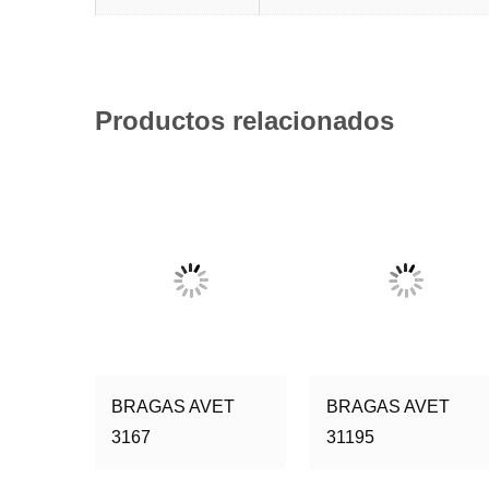
Productos relacionados
BRAGAS AVET
BRAGAS AVET
3167
31195