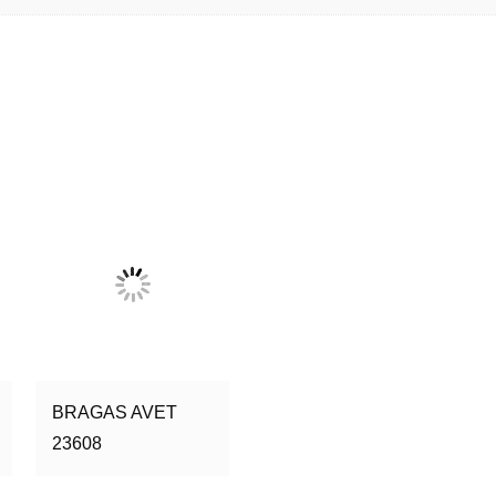
BRAGAS AVET
23608