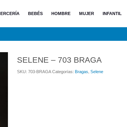
ERCERÍA
BEBÉS
HOMBRE
MUJER
INFANTIL
SELENE – 703 BRAGA
SKU:
703-BRAGA
Categorías:
Bragas
,
Selene