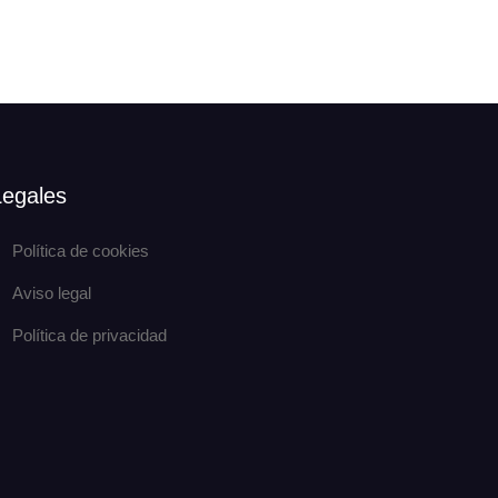
Legales
Política de cookies
Aviso legal
Política de privacidad