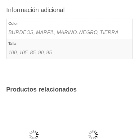
Información adicional
Color
BURDEOS, MARFIL, MARINO, NEGRO, TIERRA
Talla
100, 105, 85, 90, 95
Productos relacionados