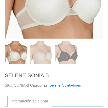
SELENE SONIA B
SKU:
SONIA-B
Categorías:
Selene
,
Sujetadores
Información adicional