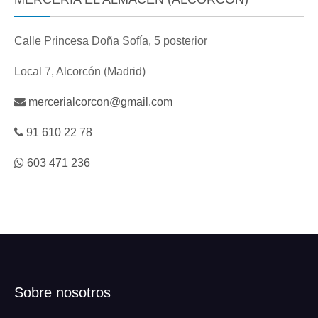
Calle Princesa Doña Sofía, 5 posterior
Local 7, Alcorcón (Madrid)
mercerialcorcon@gmail.com
91 610 22 78
603 471 236
Sobre nosotros