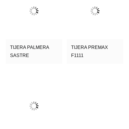
TIJERA PALMERA
TIJERA PREMAX
SASTRE
F1111