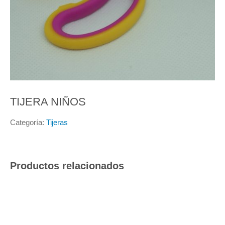
TIJERA NIÑOS
Categoría:
Tijeras
Productos relacionados