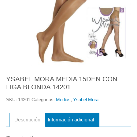
YSABEL MORA MEDIA 15DEN CON
LIGA BLONDA 14201
SKU:
14201
Categorías:
Medias
,
Ysabel Mora
Descripción
Información adicional