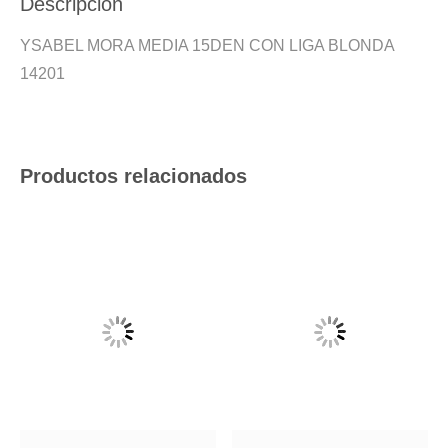
Descripción
YSABEL MORA MEDIA 15DEN CON LIGA BLONDA
14201
Productos relacionados