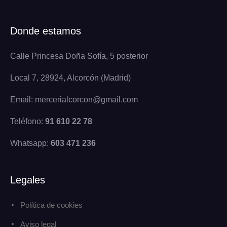
Donde estamos
Calle Princesa Doña Sofía, 5 posterior
Local 7, 28924, Alcorcón (Madrid)
Email: mercerialcorcon@gmail.com
Teléfono:
91 610 22 78
Whatsapp:
603 471 236
Legales
Política de cookies
Aviso legal