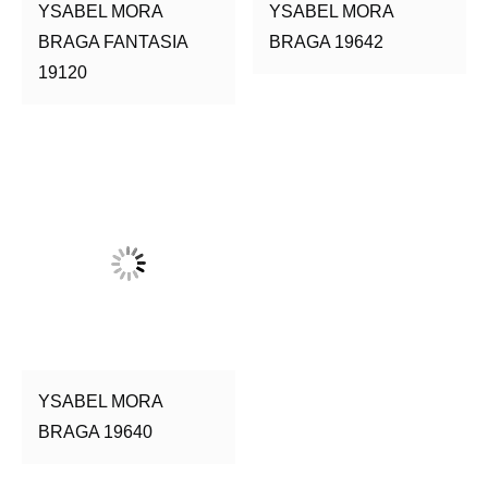
YSABEL MORA
YSABEL MORA
BRAGA FANTASIA
BRAGA 19642
19120
YSABEL MORA
BRAGA 19640