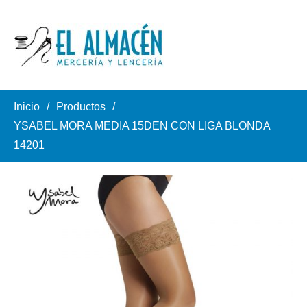
Inicio
Productos
YSABEL MORA MEDIA 15DEN CON LIGA BLONDA
14201