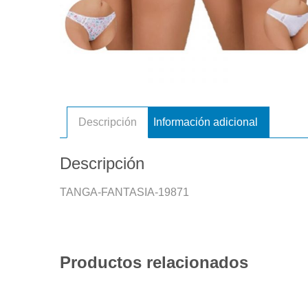
Descripción
Información adicional
Descripción
TANGA-FANTASIA-19871
Productos relacionados