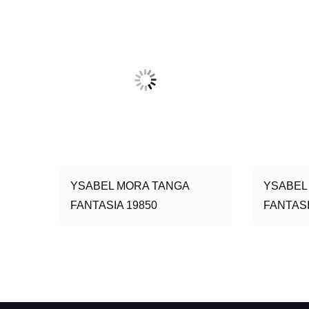
YSABEL MORA TANGA
YSABEL
FANTASIA 19850
FANTASI