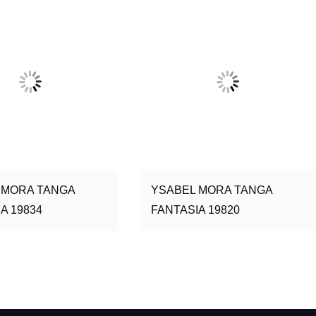
 MORA TANGA
YSABEL MORA TANGA
A 19834
FANTASIA 19820