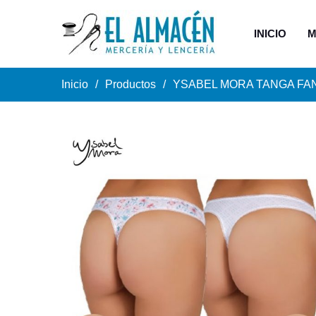
INICIO
M
Inicio
Productos
YSABEL MORA TANGA FAN