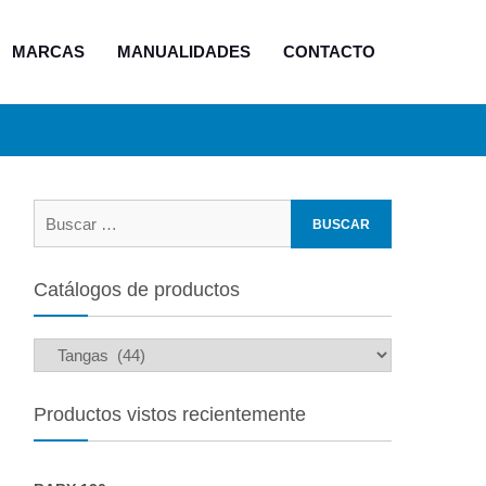
MARCAS
MANUALIDADES
CONTACTO
Buscar:
Catálogos de productos
Productos vistos recientemente