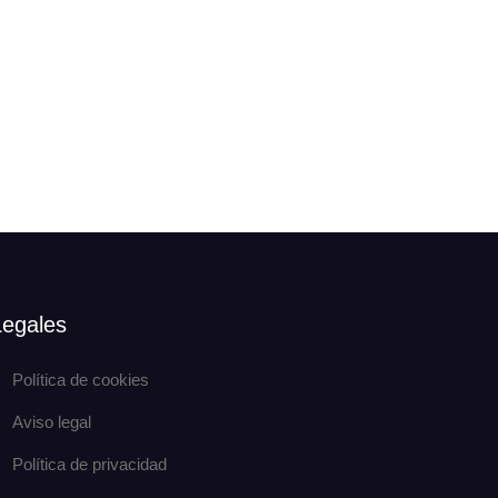
Legales
Política de cookies
Aviso legal
Política de privacidad