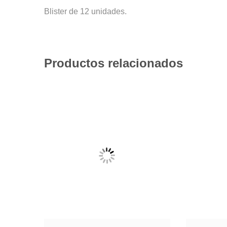
Blister de 12 unidades.
Productos relacionados