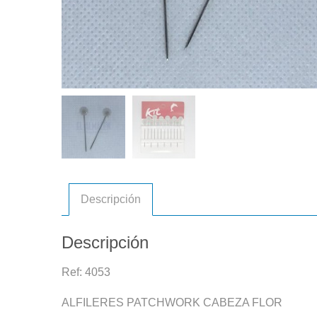
Descripción
Descripción
Ref: 4053
ALFILERES PATCHWORK CABEZA FLOR