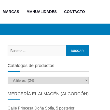
MARCAS
MANUALIDADES
CONTACTO
Buscar:
Catálogos de productos
MERCERÍA EL ALMACÉN (ALCORCÓN)
Calle Princesa Doña Sofía, 5 posterior