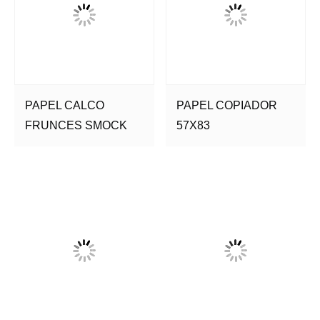
PAPEL CALCO
PAPEL COPIADOR
FRUNCES SMOCK
57X83