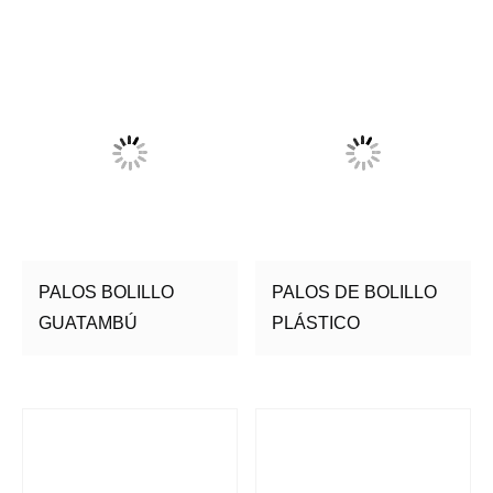
PALOS BOLILLO
PALOS DE BOLILLO
GUATAMBÚ
PLÁSTICO