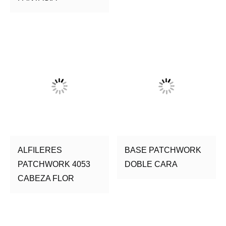
ALFILERES
BASE PATCHWORK
PATCHWORK 4053
DOBLE CARA
CABEZA FLOR