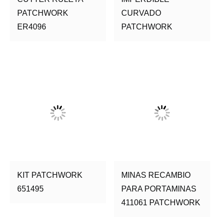
PATCHWORK
CURVADO
ER4096
PATCHWORK
KIT PATCHWORK
MINAS RECAMBIO
651495
PARA PORTAMINAS
411061 PATCHWORK