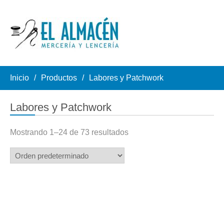
Inicio
Productos
Labores y Patchwork
Labores y Patchwork
Mostrando 1–24 de 73 resultados