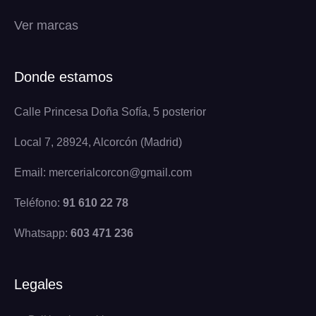
Ver marcas
Donde estamos
Calle Princesa Doña Sofía, 5 posterior
Local 7, 28924, Alcorcón (Madrid)
Email: mercerialcorcon@gmail.com
Teléfono:
91 610 22 78
Whatsapp:
603 471 236
Legales