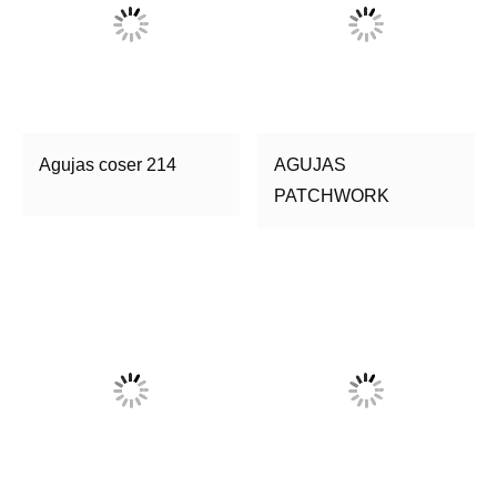
Agujas coser 214
AGUJAS
PATCHWORK