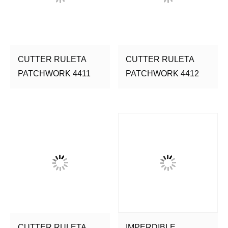
CUTTER RULETA
CUTTER RULETA
PATCHWORK 4411
PATCHWORK 4412
CUTTER RULETA
IMPERDIBLE