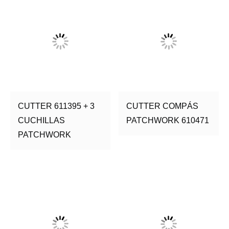
CUTTER 611395 + 3
CUTTER COMPÁS
CUCHILLAS
PATCHWORK 610471
PATCHWORK