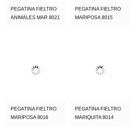
PEGATINA FIELTRO
PEGATINA FIELTRO
ANIMALES MAR 8021
MARIPOSA 8015
PEGATINA FIELTRO
PEGATINA FIELTRO
MARIPOSA 8016
MARIQUITA 8014