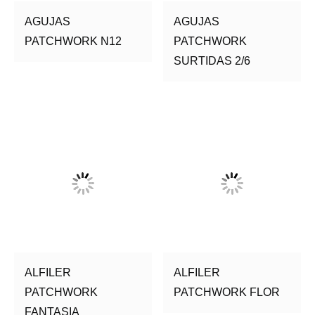
AGUJAS
AGUJAS
PATCHWORK N12
PATCHWORK
SURTIDAS 2/6
ALFILER
ALFILER
PATCHWORK
PATCHWORK FLOR
FANTASIA